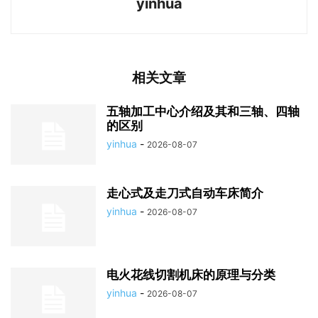
yinhua
相关文章
五轴加工中心介绍及其和三轴、四轴
的区别
yinhua
-
2026-08-07
走心式及走刀式自动车床简介
yinhua
-
2026-08-07
电火花线切割机床的原理与分类
yinhua
-
2026-08-07