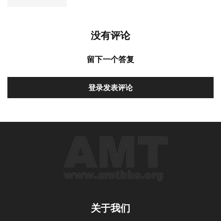
没有评论
留下一个答复
登录发表评论
关于我们