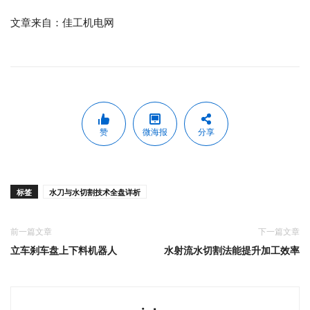
文章来自：佳工机电网
赞
微海报
分享
标签
水刀与水切割技术全盘详析
前一篇文章
下一篇文章
立车刹车盘上下料机器人
水射流水切割法能提升加工效率