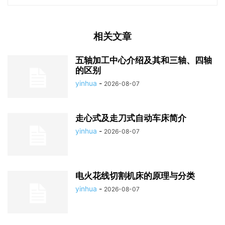
相关文章
五轴加工中心介绍及其和三轴、四轴
的区别
yinhua
-
2026-08-07
走心式及走刀式自动车床简介
yinhua
-
2026-08-07
电火花线切割机床的原理与分类
yinhua
-
2026-08-07