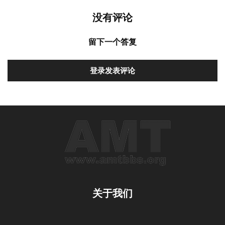
没有评论
留下一个答复
登录发表评论
关于我们