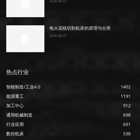
2026-08-07
电火花线切割机床的原理与分类
2026-08-07
热点行业
智能制造/工业4.0
1402
能源重工
1191
加工中心
912
通用机械制造
698
行业应用
691
数控机床
538