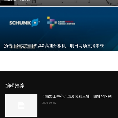
预告｜雄克智能夹具&高速分板机，明日两场直播来袭！
编辑推荐
五轴加工中心介绍及其和三轴、四轴的区别
2026-08-07