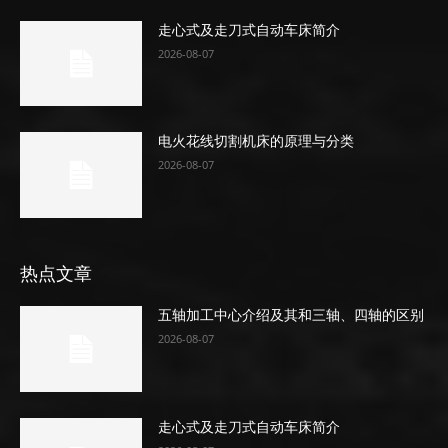
走心式及走刀式自动车床简介
2026-08-07
电火花线切割机床的原理与分类
2026-08-07
热点文章
五轴加工中心介绍及其和三轴、四轴的区别
2026-08-07
走心式及走刀式自动车床简介