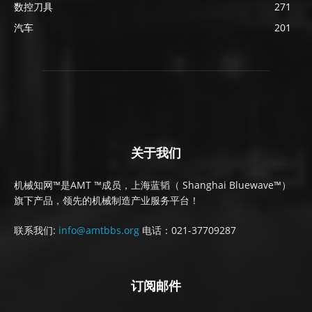
数控刀具
271
汽车
201
关于我们
机械知网™是AMT ™成员，上海蓝韬（ Shanghai Bluewave™）
旗下产品，领先的机械制造产业服务平台！
联系我们:
info@amtbbs.org
电话：021-37709287
订阅邮件