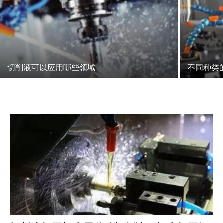
切削液可以应用哪些领域
不同种类