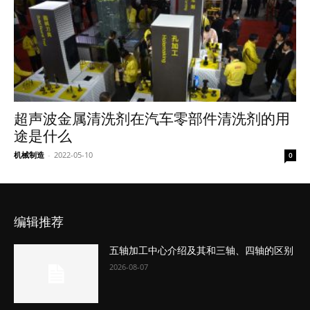
超声波金属清洗剂在汽车零部件清洗剂的用
途是什么
机械制造
-
2022-05-10
0
编辑推荐
五轴加工中心介绍及其和三轴、四轴的区别
2026-08-07