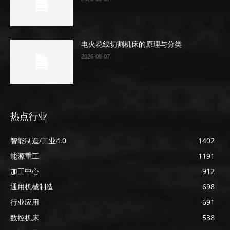
电火花线切割机床的原理与分类
2026-08-07
热点行业
智能制造/工业4.0
1402
能源重工
1191
加工中心
912
通用机械制造
698
行业应用
691
数控机床
538