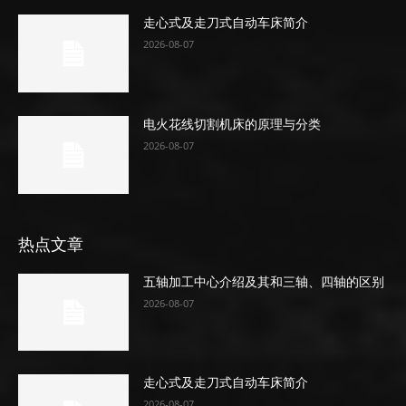
走心式及走刀式自动车床简介
2026-08-07
电火花线切割机床的原理与分类
2026-08-07
热点文章
五轴加工中心介绍及其和三轴、四轴的区别
2026-08-07
走心式及走刀式自动车床简介
2026-08-07