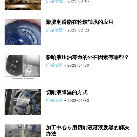
机械制造
-
2023-03-07
聚脲润滑脂在轮毂轴承的应用
机械制造
-
2023-02-23
影响液压油寿命的外在因素有哪些？
机械制造
-
2023-01-30
切削液降温的方式
机械制造
-
2023-01-30
加工中心专用切削液溶液发黑的解决
办法