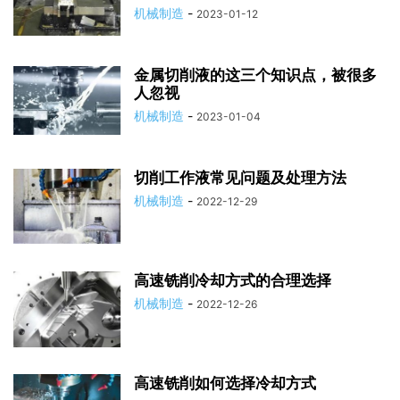
机械制造
-
2023-01-12
金属切削液的这三个知识点，被很多
人忽视
机械制造
-
2023-01-04
切削工作液常见问题及处理方法
机械制造
-
2022-12-29
高速铣削冷却方式的合理选择
机械制造
-
2022-12-26
高速铣削如何选择冷却方式