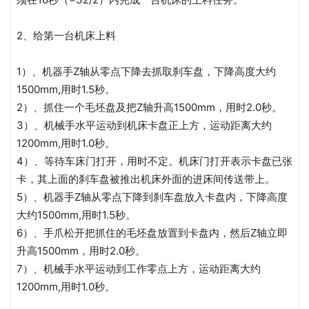
2、给第一台机床上料
1）、机器手Z轴从零点下降去抓取刹车盘，下降高度大约
1500mm,用时1.5秒。
2）、抓住一个毛坯盘及把Z轴升高1500mm，用时2.0秒。
3）、机械手水平运动到机床卡盘正上方，运动距离大约
1200mm,用时1.0秒。
4）、等待车床门打开，用时不定。机床门打开表示卡盘已张
卡，其上面的刹车盘被推出机床外面的进床间传送带上。
5）、机器手Z轴从零点下降到刹车盘放入卡盘内，下降高度
大约1500mm,用时1.5秒。
6）、手爪松开把抓住的毛坯盘放置到卡盘内，然后Z轴立即
升高1500mm，用时2.0秒。
7）、机械手水平运动到工作零点上方，运动距离大约
1200mm,用时1.0秒。