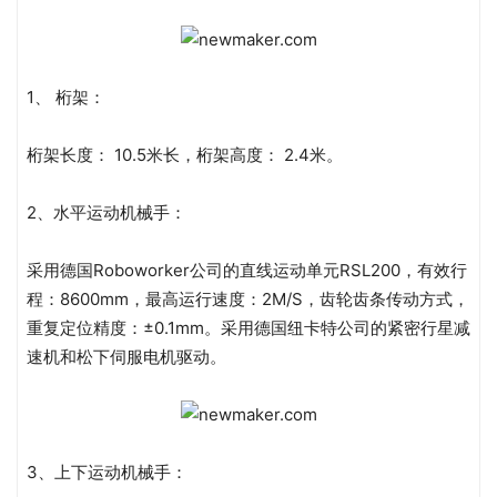
1、 桁架：
桁架长度： 10.5米长，桁架高度： 2.4米。
2、水平运动机械手：
采用德国Roboworker公司的直线运动单元RSL200，有效行
程：8600mm，最高运行速度：2M/S，齿轮齿条传动方式，
重复定位精度：±0.1mm。采用德国纽卡特公司的紧密行星减
速机和松下伺服电机驱动。
3、上下运动机械手：