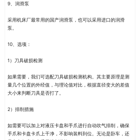
9、润滑泵
采用机床厂最常用的国产润滑泵，也可以采用进口的润滑
泵。
10、选项：
1）刀具破损检测
如果需要，我们可选配刀具破损检测机构。其主要原理是测
量几个位置的外经值，与理论值对比，根据直径变大的差值
大小来判断刀具是否打了。
2）排削措施
如需要可以加上对液压卡盘和手爪进行自动吹气排削，确保
手爪和卡盘卡爪上干净，不影响装料到位。无论是卧车，还