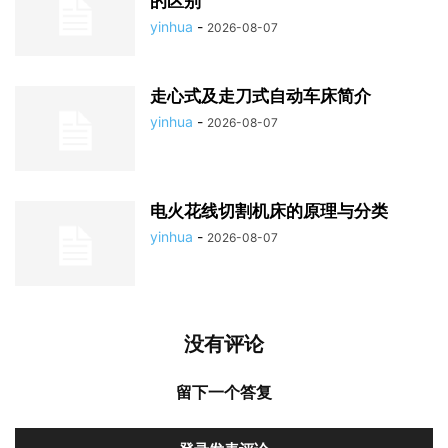
的区别
yinhua
-
2026-08-07
走心式及走刀式自动车床简介
yinhua
-
2026-08-07
电火花线切割机床的原理与分类
yinhua
-
2026-08-07
没有评论
留下一个答复