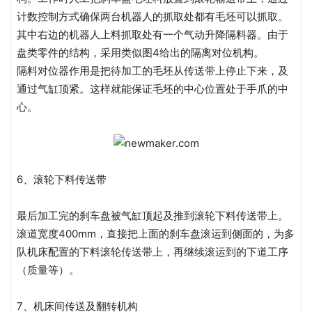
计数控制方式确保两台机器人的抓取处都有毛坯可以抓取。
其中右边的机器人上料抓取处有一个气动升降隔料器。由于
盘类零件的结构，采用类似图4给出的隔离对位机构。
隔料对位器作用是把待加工的毛坯从传送带上停止下来，及
通过气缸顶紧。这样就能保证毛坯的中心位置处于手爪的中
心。
6、滚轮下料传送带
最后加工完的刹车盘被气缸顶起及推到滚轮下料传送带上。
滚道宽度400mm，直接把上面的刹车盘滚运到侧面的，为多
队机床配置的下料滚轮传送带上，再继续滚运到的下道工序
（质量等）。
7、机床间传送及翻转机构