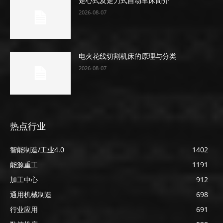
走心式及走刀式自动车床简介
2026-08-07
电火花线切割机床的原理与分类
2026-08-07
热点行业
智能制造/工业4.0
1402
能源重工
1191
加工中心
912
通用机械制造
698
行业应用
691