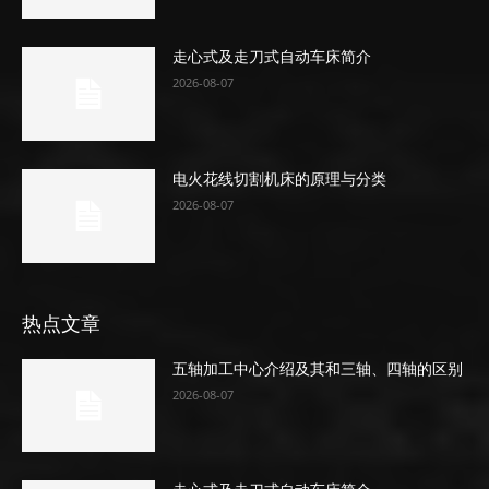
走心式及走刀式自动车床简介
2026-08-07
电火花线切割机床的原理与分类
2026-08-07
热点文章
五轴加工中心介绍及其和三轴、四轴的区别
2026-08-07