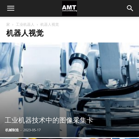
家
工业机器人
机器人视觉
机器人视觉
工业机器技术中的图像采集卡
机械制造
-
2023-05-17