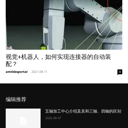
视觉+机器人，如何实现连接器的自动装
配？
amtbbsportal
-
2021-08-11
0
编辑推荐
五轴加工中心介绍及其和三轴、四轴的区别
2026-08-07