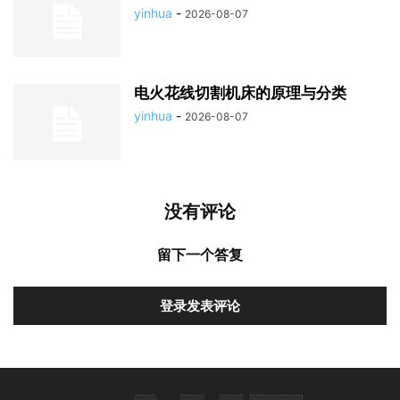
yinhua
-
2026-08-07
电火花线切割机床的原理与分类
yinhua
-
2026-08-07
没有评论
留下一个答复
登录发表评论