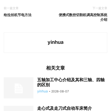
前一篇文章
下一篇文章
给拉丝机节电方法
便携式数控切割机调高控制系统
介绍
yinhua
相关文章
五轴加工中心介绍及其和三轴、四轴
的区别
yinhua
-
2026-08-07
走心式及走刀式自动车床简介