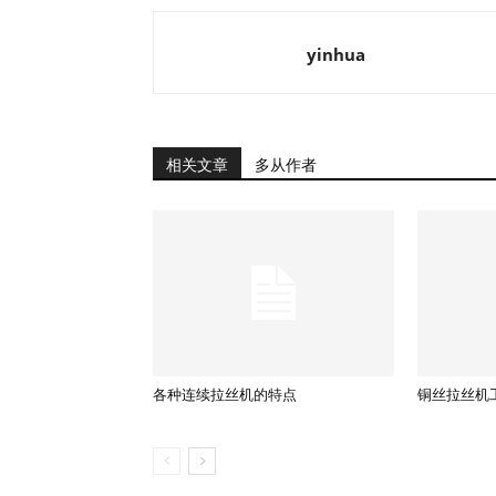
yinhua
相关文章
多从作者
各种连续拉丝机的特点
铜丝拉丝机