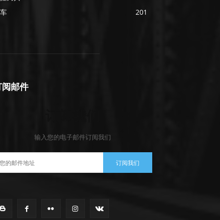
车
201
订阅邮件
订阅我们
输入您的电子邮件订阅我们
订阅我们