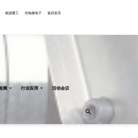
能源重工
光电微电子
返回首页
检测
行业应用
活动会议