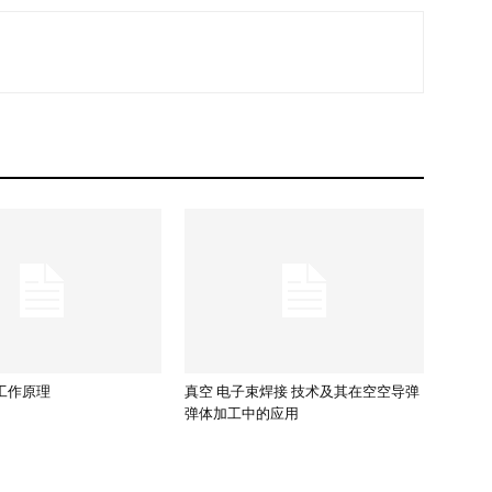
工作原理
真空 电子束焊接 技术及其在空空导弹
弹体加工中的应用