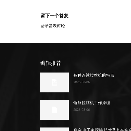
留下一个答复
登录发表评论
编辑推荐
各种连续拉丝机的特点
2026-08-06
铜丝拉丝机工作原理
2026-08-06
真空 电子束焊接 技术及其在空