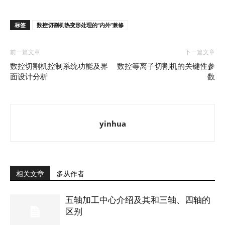
标签
数控切割机热变形处理的“内外”兼修
前一篇文章
下一篇文章
数控切割机控制系统功能及界
数控等离子切割机的关键性参
面设计分析
数
yinhua
相关文章
多从作者
五轴加工中心介绍及其和三轴、四轴的
区别