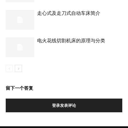
走心式及走刀式自动车床简介
电火花线切割机床的原理与分类
留下一个答复
登录发表评论