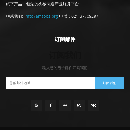
旗下产品，领先的机械制造产业服务平台！
联系我们:
info@amtbbs.org
电话：021-37709287
订阅邮件
订阅我们
输入您的电子邮件订阅我们
订阅我们