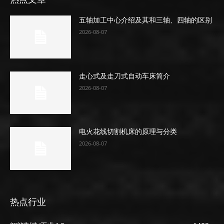
五轴加工中心介绍及其和三轴、四轴的区别
2026-08-07
走心式及走刀式自动车床简介
2026-08-07
电火花线切割机床的原理与分类
2026-08-07
热点行业