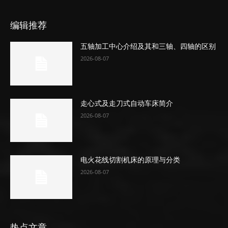
编辑推荐
五轴加工中心介绍及其和三轴、四轴的区别
2026-08-07
走心式及走刀式自动车床简介
2026-08-07
电火花线切割机床的原理与分类
2026-08-07
热点文章