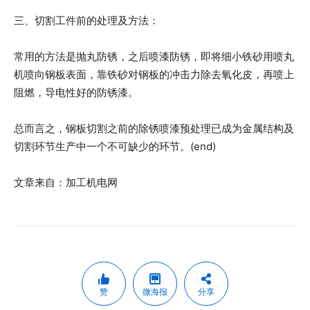
三、切割工件前的处理及方法：
常用的方法是抛丸防锈，之后喷漆防锈，即将细小铁砂用喷丸
机喷向钢板表面，靠铁砂对钢板的冲击力除去氧化皮，再喷上
阻燃，导电性好的防锈漆。
总而言之，钢板切割之前的除锈喷漆预处理已成为金属结构及
切割环节生产中一个不可缺少的环节。(end)
文章来自：加工机电网
赞
微海报
分享