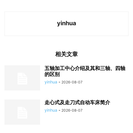
yinhua
相关文章
五轴加工中心介绍及其和三轴、四轴
的区别
yinhua
-
2026-08-07
走心式及走刀式自动车床简介
yinhua
-
2026-08-07