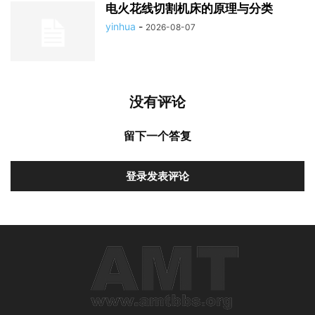
电火花线切割机床的原理与分类
yinhua
-
2026-08-07
没有评论
留下一个答复
登录发表评论