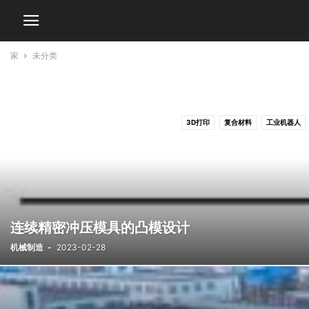
家
未分类
3D打印
复合材料
工业机器人
连续精密冲压模具的凸模设计
机械制造
-
2023-02-28