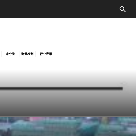
未分类
测量检测
行业应用