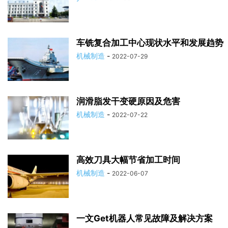
车铣复合加工中心现状水平和发展趋势
机械制造
-
2022-07-29
润滑脂发干变硬原因及危害
机械制造
-
2022-07-22
高效刀具大幅节省加工时间
机械制造
-
2022-06-07
一文Get机器人常见故障及解决方案