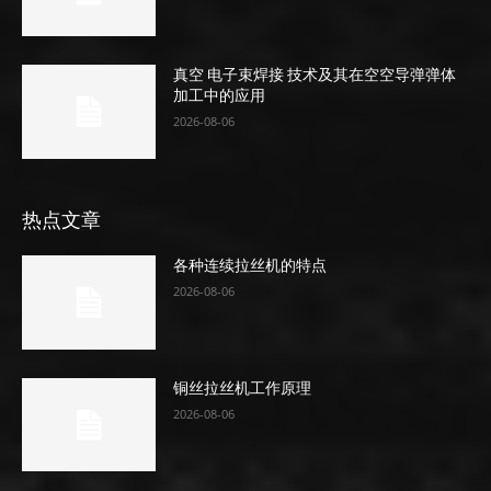
真空 电子束焊接 技术及其在空空导弹弹体
加工中的应用
2026-08-06
热点文章
各种连续拉丝机的特点
2026-08-06
铜丝拉丝机工作原理
2026-08-06