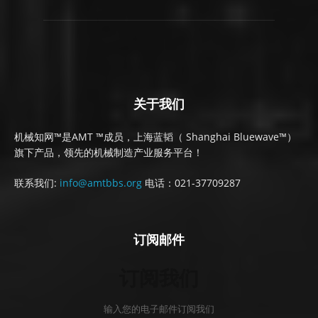
关于我们
机械知网™是AMT ™成员，上海蓝韬（ Shanghai Bluewave™）
旗下产品，领先的机械制造产业服务平台！
联系我们:
info@amtbbs.org
电话：021-37709287
订阅邮件
订阅我们
输入您的电子邮件订阅我们