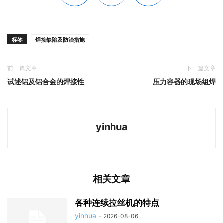
标签
焊接缺陷及防治措施
前一篇文章
下一篇文章
试述铝及铝合金的焊接性
压力容器的现场组焊
yinhua
相关文章
各种连续拉丝机的特点
yinhua
-
2026-08-06