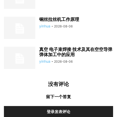
铜丝拉丝机工作原理
yinhua
-
2026-08-06
真空 电子束焊接 技术及其在空空导弹
弹体加工中的应用
yinhua
-
2026-08-06
没有评论
留下一个答复
登录发表评论