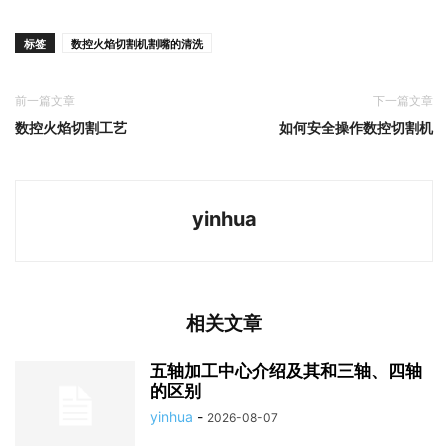
标签
数控火焰切割机割嘴的清洗
前一篇文章
下一篇文章
数控火焰切割工艺
如何安全操作数控切割机
yinhua
相关文章
五轴加工中心介绍及其和三轴、四轴
的区别
yinhua
-
2026-08-07