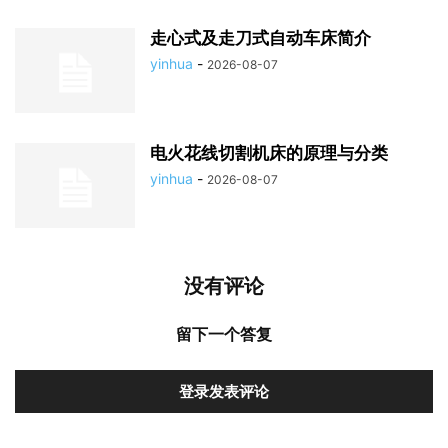
走心式及走刀式自动车床简介
yinhua
-
2026-08-07
电火花线切割机床的原理与分类
yinhua
-
2026-08-07
没有评论
留下一个答复
登录发表评论