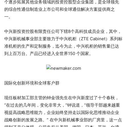
个逐步拓展其他业务领域的投资控股型企业集团，是全球领先
的综合性通信制造业上市公司和全球通信解决方案提供商之
一。
中兴新投资控股有限责任公司下辖8个高科技成员企业，其中，
中兴新机械事业部主要致力于中兴机柜（ZTE Cabinet）系列标
准机柜的生产和定制服务，迄今为止，中兴机柜的销售量已达
到上百万台。产品已经进入全世界150 个国家。
国际化创新环境和全球客户群
现任板材加工部主管的钟金强先生在中兴新度过了十个春秋，
“在过去的几年间，变化非常大，”钟说道，“领导干部越来越重
视提高战略思维能力，企业始终坚持走以国际化思维推动企业
战略创新的发展之路。” 在中兴新机械事业部的厂房里，这一点