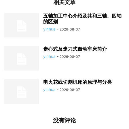
相关文章
五轴加工中心介绍及其和三轴、四轴
的区别
yinhua
-
2026-08-07
走心式及走刀式自动车床简介
yinhua
-
2026-08-07
电火花线切割机床的原理与分类
yinhua
-
2026-08-07
没有评论