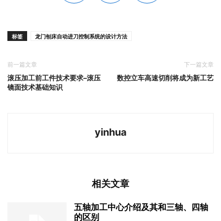
标签
龙门刨床自动进刀控制系统的设计方法
前一篇文章
下一篇文章
滚压加工前工件技术要求–滚压
数控立车高速切削将成为新工艺
镜面技术基础知识
yinhua
相关文章
五轴加工中心介绍及其和三轴、四轴
的区别