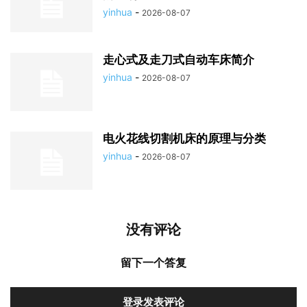
yinhua
-
2026-08-07
走心式及走刀式自动车床简介
yinhua
-
2026-08-07
电火花线切割机床的原理与分类
yinhua
-
2026-08-07
没有评论
留下一个答复
登录发表评论