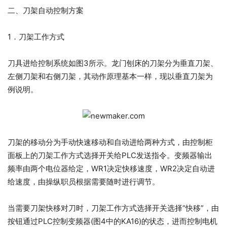
二、刀架自动控制方案
1．刀架工作方式
刀具进给控制系统如图3所示。龙门刨床的刀架分为垂直刀架、
左侧刀架和右侧刀架，其动作原理基本一样，现以垂直刀架为
例说明。
刀架的移动分为手动快速移动和自动进给两种方式，由控制柜
面板上的刀架工作方式选择开关给PLC发送指令。变频器输出
频率由两个电位器给定，WR1决定快移速度，WR2决定自动进
给速度，由操纵职员根据需要随时进行调节。
当需要刀架快移对刀时，刀架工作方式选择开关选择“快移”，由
按钮通过PLC控制变频器(图4中的KA16)的状态，进而控制电机