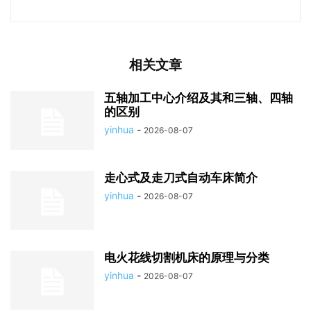
相关文章
五轴加工中心介绍及其和三轴、四轴
的区别
yinhua
-
2026-08-07
走心式及走刀式自动车床简介
yinhua
-
2026-08-07
电火花线切割机床的原理与分类
yinhua
-
2026-08-07