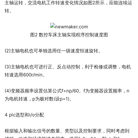
主轴运转，交流电机工作转速变化情况如图2所示，应能连续运
转。
图2 数控车床主轴实现程序控制速度图
(2)主轴电机也可单独选用任一级速度恒速旋转。
(3)主轴电机也可进行正、反点动控制，利于检修或调整，电机
转速选用600r/min。
(4)变频器频率设置估算公式f=np/60。f为变频器设置频率，n
为电机转速，p为极对数(设p=1)。
4 plc选型和i/o分配
根据输入和输出信号的数量、类型以及控制要求，同时考虑到