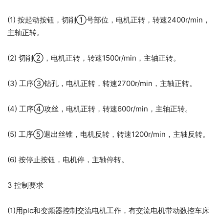
(1) 按起动按钮，切削①号部位，电机正转，转速2400r/min，
主轴正转。
(2) 切削②，电机正转，转速1500r/min，主轴正转。
(3) 工序③钻孔，电机正转，转速2700r/min，主轴正转。
(4) 工序④攻丝，电机正转，转速600r/min，主轴正转。
(5) 工序⑤退出丝锥，电机反转，转速1200r/min，主轴反转。
(6) 按停止按钮，电机停，主轴停转。
3 控制要求
(1)用plc和变频器控制交流电机工作，有交流电机带动数控车床