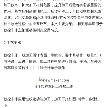
加工效率，扩大加工材料范围，提升加工质量都有着很重要的
作用。基本控制是主轴的正、反转和停止，可自动换档和无级
调速。采用变频器和plc对主轴进行有效的控制是当前数控车床
技术改造过程中的重要环节。本文主要介绍plc和变频器应用于
数控车床主轴驱动控制的应用情况。
2 工艺要求
数控车床一般加工回转表面、螺纹等。要求其动作一般是x、z
向快进、工进、快退。加工过程中能进行自动、手动、车外圆
与车螺纹等转换；并且能进行单步操作。
图1 数控车床工件加工图
数控车床应用恒线速功能加工，加工工序如图1所示，步骤如
下：