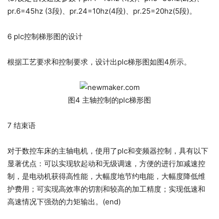
pr.6=45hz (3段)、pr.24=10hz(4段)、pr.25=20hz(5段)。
6 plc控制梯形图的设计
根据工艺要求和控制要求，设计出plc梯形图如图4所示。
图4 主轴控制的plc梯形图
7 结束语
对于数控车床的主轴电机，使用了plc和变频器控制，具有以下
显著优点：可以实现软起动和无级调速，方便的进行加减速控
制，是电动机获得高性能，大幅度地节约电能，大幅度降低维
护费用；可实现高效率的切割和较高的加工精度；实现低速和
高速情况下强劲的力矩输出。(end)