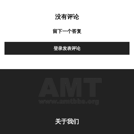
没有评论
留下一个答复
登录发表评论
关于我们