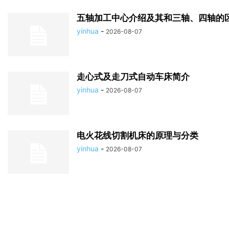
五轴加工中心介绍及其和三轴、四轴的
yinhua
-
2026-08-07
走心式及走刀式自动车床简介
yinhua
-
2026-08-07
电火花线切割机床的原理与分类
yinhua
-
2026-08-07