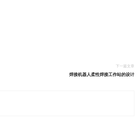
下一篇文章
焊接机器人柔性焊接工作站的设计