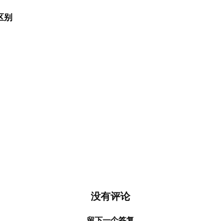
区别
没有评论
留下一个答复