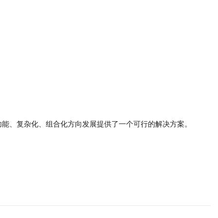
功能、复杂化、组合化方向发展提供了一个可行的解决方案。