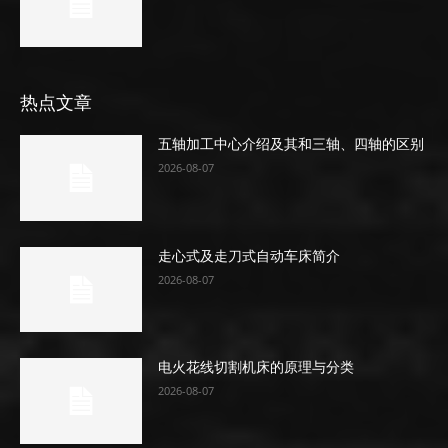
热点文章
五轴加工中心介绍及其和三轴、四轴的区别
2026-08-07
走心式及走刀式自动车床简介
2026-08-07
电火花线切割机床的原理与分类
2026-08-07