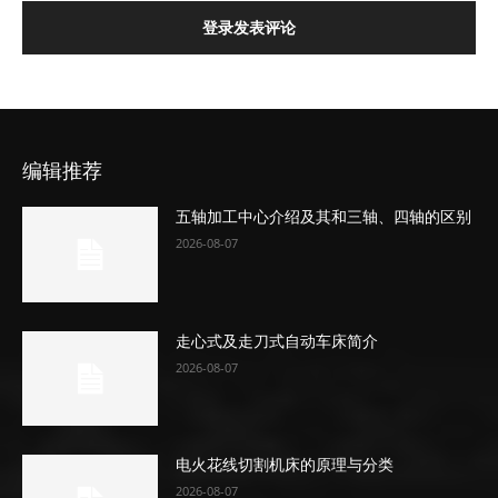
登录发表评论
编辑推荐
五轴加工中心介绍及其和三轴、四轴的区别
2026-08-07
走心式及走刀式自动车床简介
2026-08-07
电火花线切割机床的原理与分类
2026-08-07