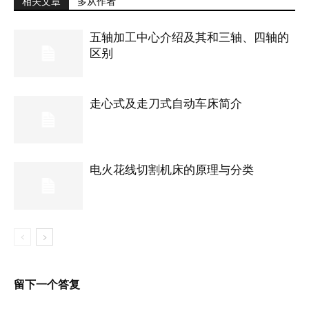
相关文章
多从作者
五轴加工中心介绍及其和三轴、四轴的
区别
走心式及走刀式自动车床简介
电火花线切割机床的原理与分类
留下一个答复