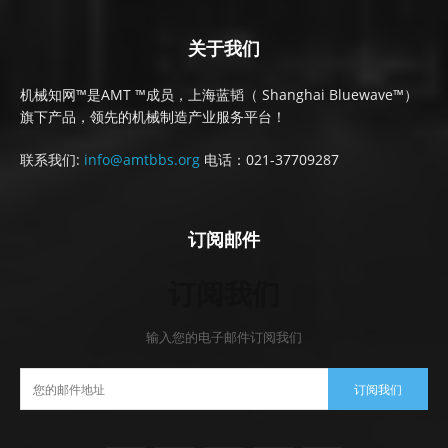
关于我们
机械知网™是AMT ™成员，上海蓝韬（ Shanghai Bluewave™）
旗下产品，领先的机械制造产业服务平台！
联系我们:
info@amtbbs.org
电话：021-37709287
订阅邮件
订阅我们
输入您的电子邮件订阅我们
订阅我们