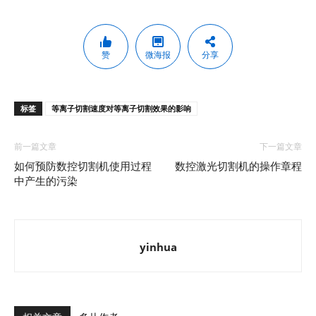
赞
微海报
分享
标签
等离子切割速度对等离子切割效果的影响
前一篇文章
下一篇文章
如何预防数控切割机使用过程
数控激光切割机的操作章程
中产生的污染
yinhua