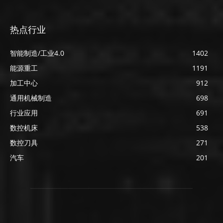
热点行业
智能制造/工业4.0
1402
能源重工
1191
加工中心
912
通用机械制造
698
行业应用
691
数控机床
538
数控刀具
271
汽车
201