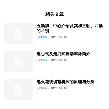
相关文章
五轴加工中心介绍及其和三轴、四轴
的区别
yinhua
-
2026-08-07
走心式及走刀式自动车床简介
yinhua
-
2026-08-07
电火花线切割机床的原理与分类
yinhua
-
2026-08-07