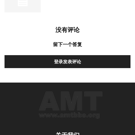
没有评论
留下一个答复
登录发表评论