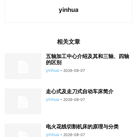
yinhua
相关文章
五轴加工中心介绍及其和三轴、四轴
的区别
yinhua
-
2026-08-07
走心式及走刀式自动车床简介
yinhua
-
2026-08-07
电火花线切割机床的原理与分类
yinhua
-
2026-08-07