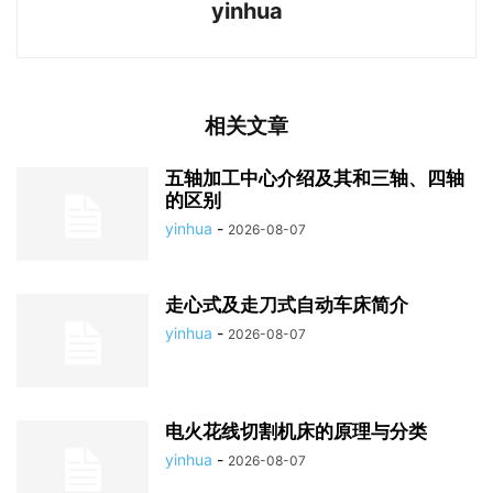
yinhua
相关文章
五轴加工中心介绍及其和三轴、四轴
的区别
yinhua
-
2026-08-07
走心式及走刀式自动车床简介
yinhua
-
2026-08-07
电火花线切割机床的原理与分类
yinhua
-
2026-08-07