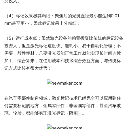
次投入。
（4）标记效果极其精细：聚焦后的光斑直径最小能达到0.01
mm甚至更小，因此标记效果十分精细；
（5）运行成本低：虽然激光设备的购置投资比传统的标记设备
投资大，但是激光标记速度快、能耗小、易于自动化管理；不
需要一般性耗材，只要激光器能正常工作就能实现长时间连续
加工，综合算来，在使用成本和技术综合效益方面，与传统标
记方式比较有很大优势；
在汽车零部件制造领域，激光标记技术已经完全可以应用到任
何需要标记的地方，金属零部件，非金属零部件，甚至汽车玻
璃、轮胎，都能够实现激光标记（附图）。