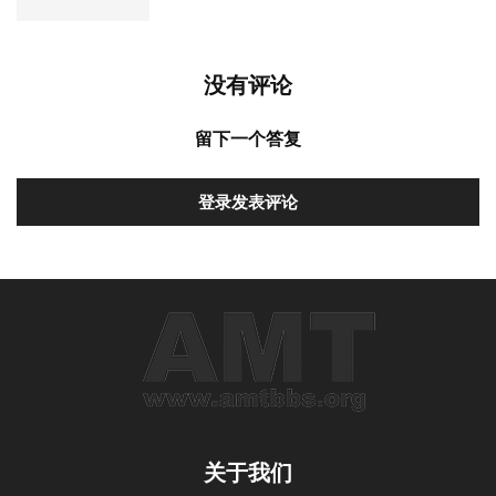
没有评论
留下一个答复
登录发表评论
关于我们