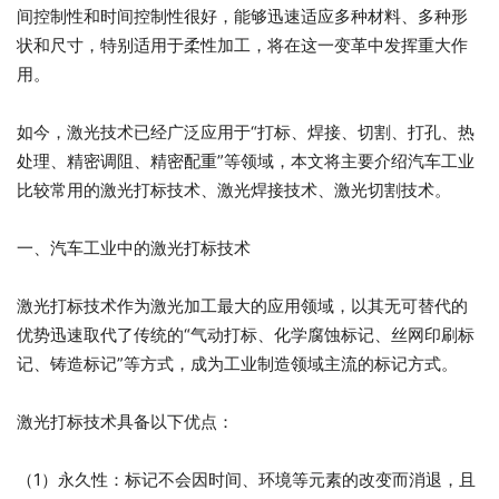
间控制性和时间控制性很好，能够迅速适应多种材料、多种形
状和尺寸，特别适用于柔性加工，将在这一变革中发挥重大作
用。
如今，激光技术已经广泛应用于“打标、焊接、切割、打孔、热
处理、精密调阻、精密配重”等领域，本文将主要介绍汽车工业
比较常用的激光打标技术、激光焊接技术、激光切割技术。
一、汽车工业中的激光打标技术
激光打标技术作为激光加工最大的应用领域，以其无可替代的
优势迅速取代了传统的“气动打标、化学腐蚀标记、丝网印刷标
记、铸造标记”等方式，成为工业制造领域主流的标记方式。
激光打标技术具备以下优点：
（1）永久性：标记不会因时间、环境等元素的改变而消退，且