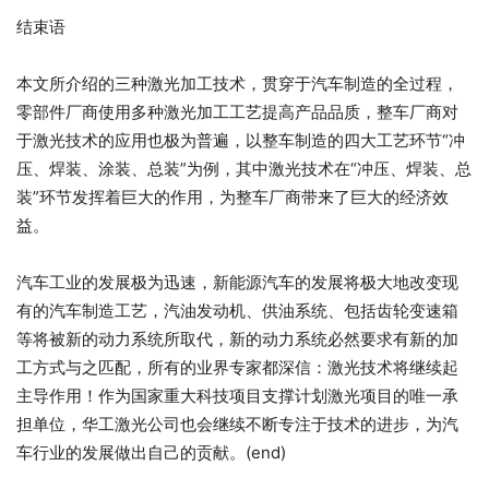
结束语
本文所介绍的三种激光加工技术，贯穿于汽车制造的全过程，
零部件厂商使用多种激光加工工艺提高产品品质，整车厂商对
于激光技术的应用也极为普遍，以整车制造的四大工艺环节“冲
压、焊装、涂装、总装”为例，其中激光技术在“冲压、焊装、总
装”环节发挥着巨大的作用，为整车厂商带来了巨大的经济效
益。
汽车工业的发展极为迅速，新能源汽车的发展将极大地改变现
有的汽车制造工艺，汽油发动机、供油系统、包括齿轮变速箱
等将被新的动力系统所取代，新的动力系统必然要求有新的加
工方式与之匹配，所有的业界专家都深信：激光技术将继续起
主导作用！作为国家重大科技项目支撑计划激光项目的唯一承
担单位，华工激光公司也会继续不断专注于技术的进步，为汽
车行业的发展做出自己的贡献。(end)