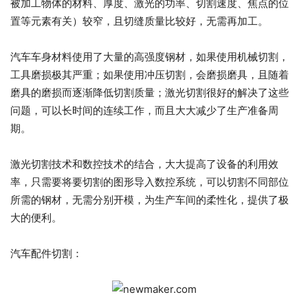
被加工物体的材料、厚度、激光的功率、切割速度、焦点的位
置等元素有关）较窄，且切缝质量比较好，无需再加工。
汽车车身材料使用了大量的高强度钢材，如果使用机械切割，
工具磨损极其严重；如果使用冲压切割，会磨损磨具，且随着
磨具的磨损而逐渐降低切割质量；激光切割很好的解决了这些
问题，可以长时间的连续工作，而且大大减少了生产准备周
期。
激光切割技术和数控技术的结合，大大提高了设备的利用效
率，只需要将要切割的图形导入数控系统，可以切割不同部位
所需的钢材，无需分别开模，为生产车间的柔性化，提供了极
大的便利。
汽车配件切割：