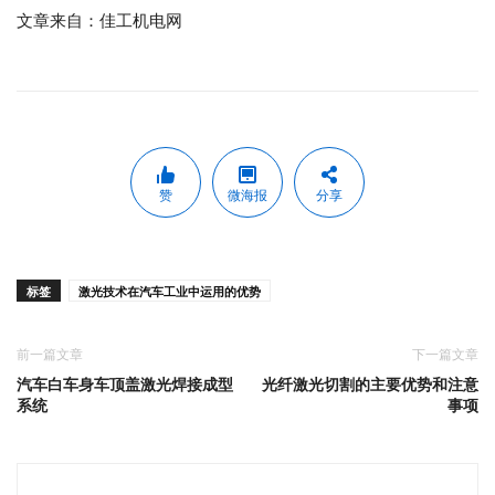
文章来自：佳工机电网
赞
微海报
分享
标签
激光技术在汽车工业中运用的优势
前一篇文章
下一篇文章
汽车白车身车顶盖激光焊接成型
光纤激光切割的主要优势和注意
系统
事项