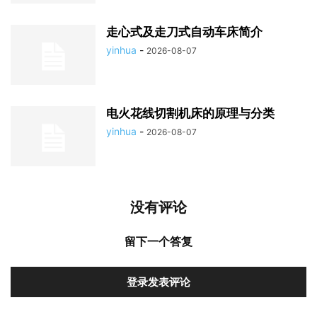
走心式及走刀式自动车床简介
yinhua
-
2026-08-07
电火花线切割机床的原理与分类
yinhua
-
2026-08-07
没有评论
留下一个答复
登录发表评论