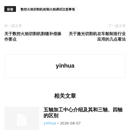
标签
数控火焰切割机前期火焰调试注意事项
前一篇文章
下一篇文章
关于数控火焰切割机割缝补偿操
关于激光切割机在车船制造行业
作要点
应用的几点看法
yinhua
相关文章
五轴加工中心介绍及其和三轴、四轴
的区别
yinhua
-
2026-08-07