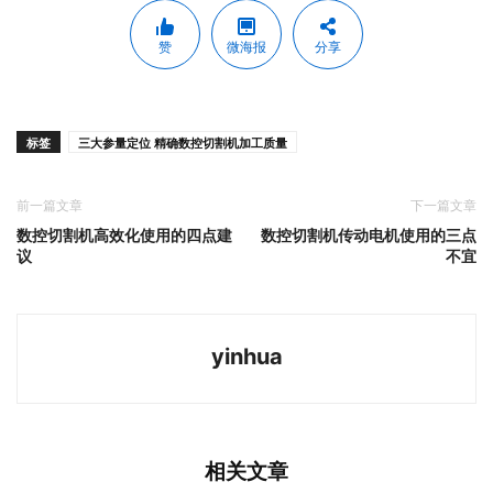
赞
微海报
分享
标签
三大参量定位 精确数控切割机加工质量
前一篇文章
下一篇文章
数控切割机高效化使用的四点建
数控切割机传动电机使用的三点
议
不宜
yinhua
相关文章