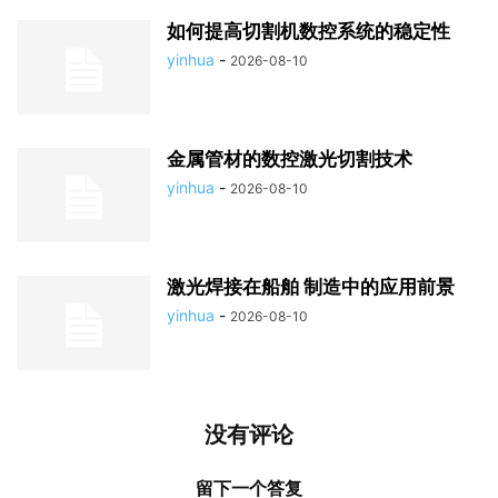
如何提高切割机数控系统的稳定性
yinhua
-
2026-08-10
金属管材的数控激光切割技术
yinhua
-
2026-08-10
激光焊接在船舶 制造中的应用前景
yinhua
-
2026-08-10
没有评论
留下一个答复