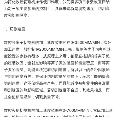
为简化数控切割机操作使用难度，我们将多项目参数设置归纳
为对三项主要参量的控制上，具体来说就是切割速度、切割高
度和切割厚度。
1、切割速度
数控等离子切割机的加工速度范围约在0-3500MM/MIN，实际
加工速度一般控制在2000MM/MIN上先，影响等离子切割机速
度设置的参数有很多，从原理上来看，都是直接影响等离子弧
的压缩效应，也就是影响等离子弧的温度和能量密度，而等离
子弧的高温、高能量决定着切割速度，所以以上的各种因素均
与切割速度有关。在保证切割质量的前提下，应尽可能的提高
切割速度。这不仅提高生产率，而且能减少被割零件的变形量
和割缝区的热影响区域。若切割速度不合适，其效果相反，而
且会使粘渣增加，切割质量下降。
数控火焰切割机的加工速度范围在0-700MM/MIN，实际加工速