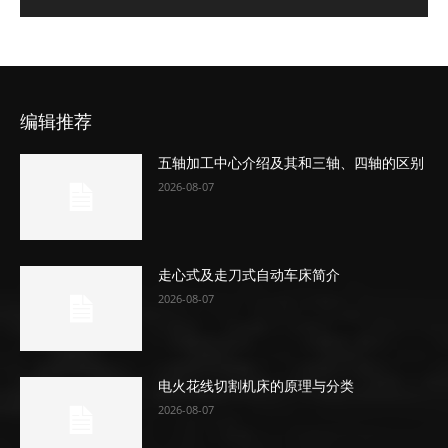
编辑推荐
五轴加工中心介绍及其和三轴、四轴的区别
2026-08-07
走心式及走刀式自动车床简介
2026-08-07
电火花线切割机床的原理与分类
2026-08-07