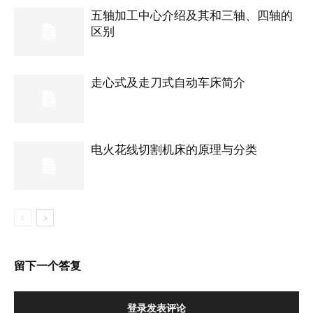
五轴加工中心介绍及其和三轴、四轴的
区别
走心式及走刀式自动车床简介
电火花线切割机床的原理与分类
留下一个答复
登录发表评论