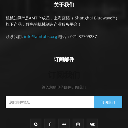
关于我们
机械知网™是AMT ™成员，上海蓝韬（ Shanghai Bluewave™）
旗下产品，领先的机械制造产业服务平台！
联系我们:
info@amtbbs.org
电话：021-37709287
订阅邮件
订阅我们
输入您的电子邮件订阅我们
订阅我们