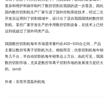
复杂和维护和操作制约了数控切割在我国的进一步普及。因此
国内数控切割机生产厂家引进了国外控制系统技术，经过二次
开发后运用到了切割领域中，设计出了适合我国国情的数控切
割机。某些厂家开发生产的专用数控切割设备，在技术上已经
达到或超过了国外同类产品。
我国数控切割机每年市场需求量约在400~500台之间，产品
主要以数控等离子切割机为主。相较而言，仿形切割机每年销
售几千台，半自动切割机每年销售达上万台。由此可见，我国
数控切割市场，尤其是数控等离子切割市场的发展潜力是巨大
的。(end)
作者：东莞市震磊利机电