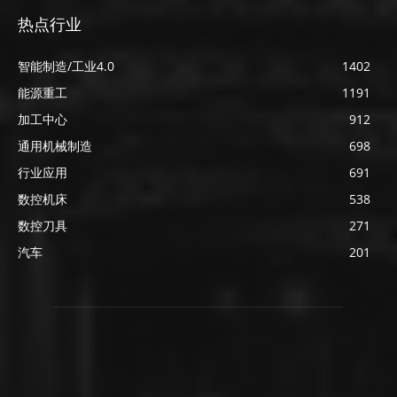
热点行业
智能制造/工业4.0
1402
能源重工
1191
加工中心
912
通用机械制造
698
行业应用
691
数控机床
538
数控刀具
271
汽车
201