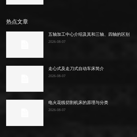
热点文章
五轴加工中心介绍及其和三轴、四轴的区别
2026-08-07
走心式及走刀式自动车床简介
2026-08-07
电火花线切割机床的原理与分类
2026-08-07