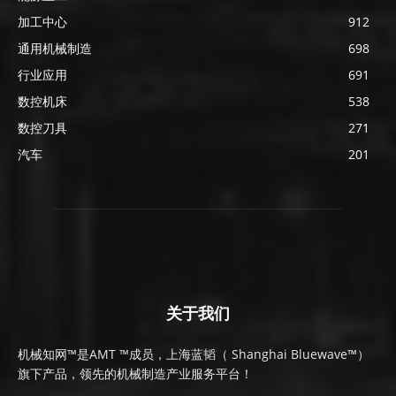
加工中心
912
通用机械制造
698
行业应用
691
数控机床
538
数控刀具
271
汽车
201
关于我们
机械知网™是AMT ™成员，上海蓝韬（ Shanghai Bluewave™）
旗下产品，领先的机械制造产业服务平台！