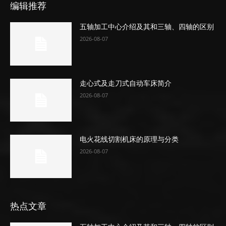
编辑推荐
五轴加工中心介绍及其和三轴、四轴的区别
2026-08-07
走心式及走刀式自动车床简介
2026-08-07
电火花线切割机床的原理与分类
2026-08-07
热点文章