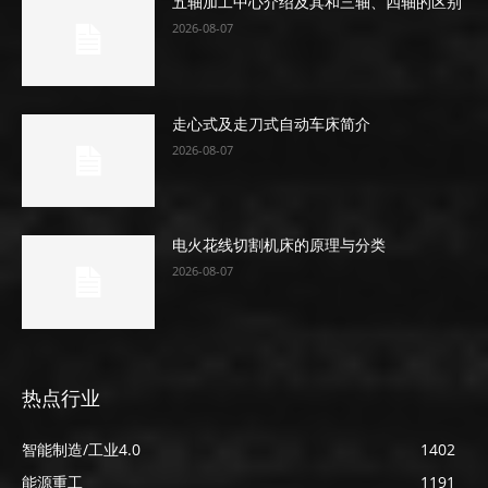
五轴加工中心介绍及其和三轴、四轴的区别
2026-08-07
走心式及走刀式自动车床简介
2026-08-07
电火花线切割机床的原理与分类
2026-08-07
热点行业
智能制造/工业4.0
1402
能源重工
1191