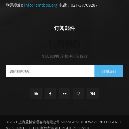
联系我们:
info@amtbbs.org
电话：021-37709287
订阅邮件
订阅我们
输入您的电子邮件订阅我们
订阅我们
© 2021 上海蓝韬管理咨询有限公司 SHANGHAI BLUEWAVE INTELLIGENCE
&RESEARCH CO.,LTD.版权所有 ALL RIGHT RESERVED