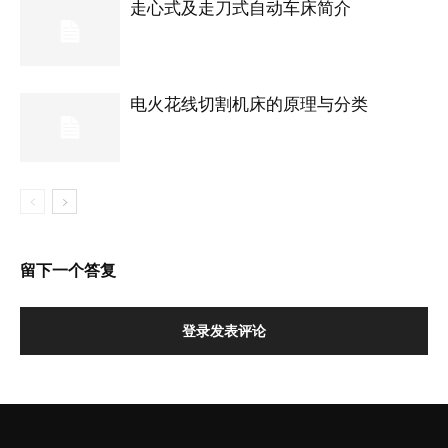
走心式及走刀式自动车床简介
电火花线切割机床的原理与分类
留下一个答复
登录发表评论