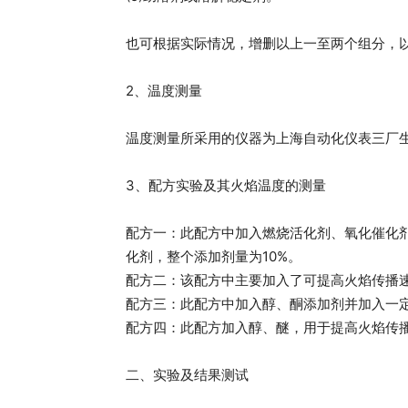
也可根据实际情况，增删以上一至两个组分，
2、温度测量
温度测量所采用的仪器为上海自动化仪表三厂生产
3、配方实验及其火焰温度的测量
配方一：此配方中加入燃烧活化剂、氧化催化
化剂，整个添加剂量为10%。
配方二：该配方中主要加入了可提高火焰传播速
配方三：此配方中加入醇、酮添加剂并加入一定
配方四：此配方加入醇、醚，用于提高火焰传播
二、实验及结果测试