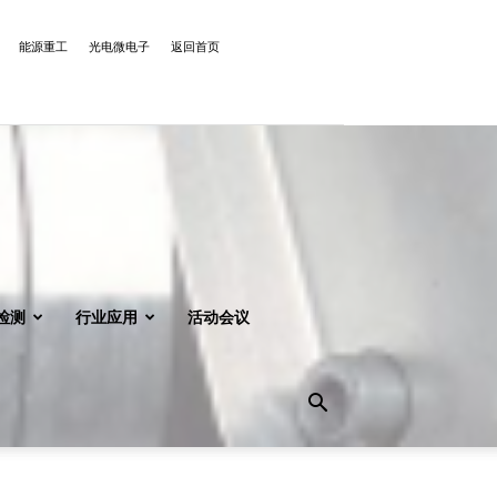
能源重工
光电微电子
返回首页
检测
行业应用
活动会议