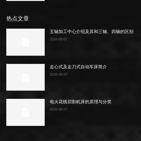
热点文章
五轴加工中心介绍及其和三轴、四轴的区别
2026-08-07
走心式及走刀式自动车床简介
2026-08-07
电火花线切割机床的原理与分类
2026-08-07