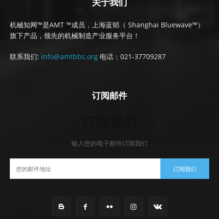
关于我们
机械知网™是AMT ™成员，上海蓝韬（ Shanghai Bluewave™）
旗下产品，领先的机械制造产业服务平台！
联系我们:
info@amtbbs.org
电话：021-37709287
订阅邮件
订阅我们
输入您的电子邮件订阅我们
订阅我们