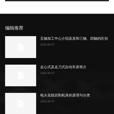
编辑推荐
五轴加工中心介绍及其和三轴、四轴的区别
2026-08-07
走心式及走刀式自动车床简介
2026-08-07
电火花线切割机床的原理与分类
2026-08-07