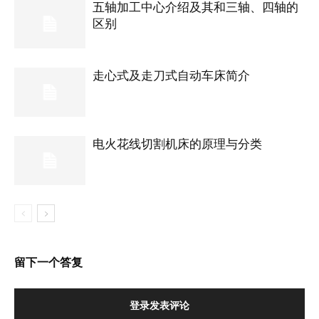
五轴加工中心介绍及其和三轴、四轴的
区别
走心式及走刀式自动车床简介
电火花线切割机床的原理与分类
留下一个答复
登录发表评论