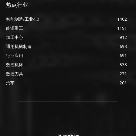
热点行业
智能制造/工业4.0
1402
能源重工
1191
加工中心
912
通用机械制造
698
行业应用
691
数控机床
538
数控刀具
271
汽车
201