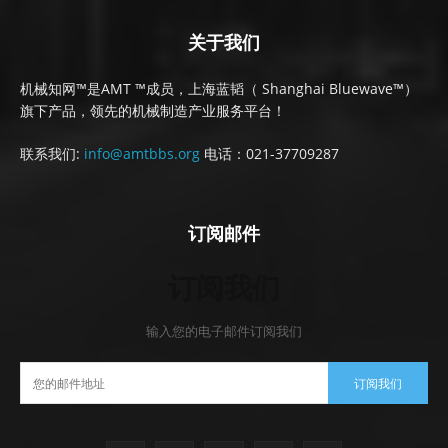
关于我们
机械知网™是AMT ™成员，上海蓝韬（ Shanghai Bluewave™）
旗下产品，领先的机械制造产业服务平台！
联系我们:
info@amtbbs.org
电话：021-37709287
订阅邮件
订阅我们
输入您的电子邮件订阅我们
订阅我们