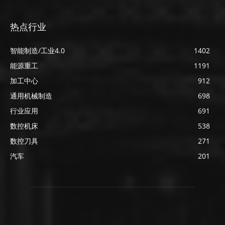
热点行业
智能制造/工业4.0
1402
能源重工
1191
加工中心
912
通用机械制造
698
行业应用
691
数控机床
538
数控刀具
271
汽车
201