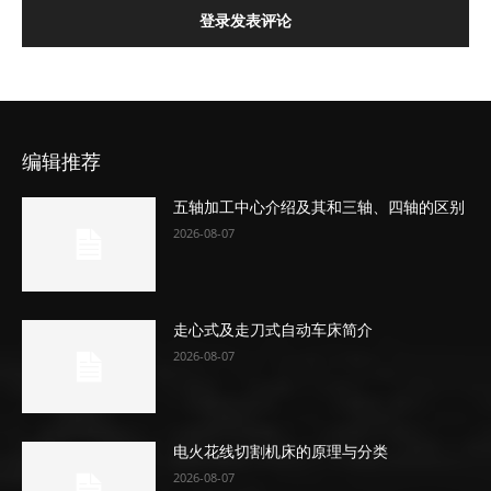
登录发表评论
编辑推荐
五轴加工中心介绍及其和三轴、四轴的区别
2026-08-07
走心式及走刀式自动车床简介
2026-08-07
电火花线切割机床的原理与分类
2026-08-07