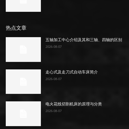
热点文章
五轴加工中心介绍及其和三轴、四轴的区别
2026-08-07
走心式及走刀式自动车床简介
2026-08-07
电火花线切割机床的原理与分类
2026-08-07