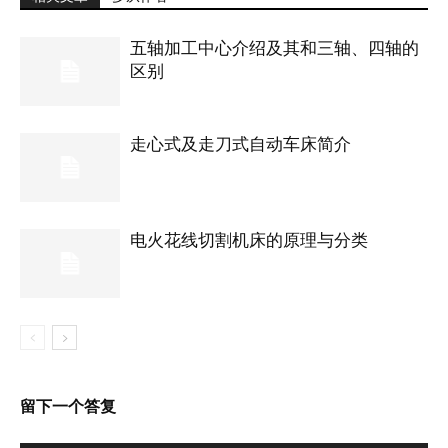
五轴加工中心介绍及其和三轴、四轴的
区别
走心式及走刀式自动车床简介
电火花线切割机床的原理与分类
留下一个答复