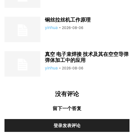
铜丝拉丝机工作原理
yinhua
-
2026-08-06
真空 电子束焊接 技术及其在空空导弹
弹体加工中的应用
yinhua
-
2026-08-06
没有评论
留下一个答复
登录发表评论