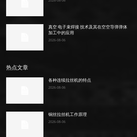
2026-08-06
真空 电子束焊接 技术及其在空空导弹弹体
加工中的应用
2026-08-06
热点文章
各种连续拉丝机的特点
2026-08-06
铜丝拉丝机工作原理
2026-08-06