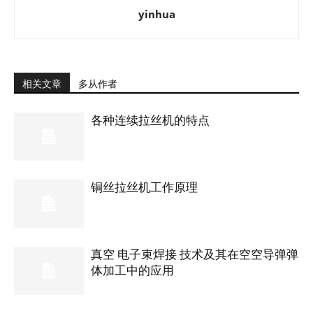
yinhua
相关文章
多从作者
各种连续拉丝机的特点
铜丝拉丝机工作原理
真空 电子束焊接 技术及其在空空导弹弹
体加工中的应用