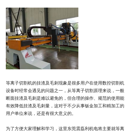
等离子切割机的挂渣及毛刺现象是很多用户在使用数控切割机
设备时经常会遇见的问题之一，从等离子切割原理来说，一般
断面挂渣及毛刺是难以避免的，但合理的操作、规范的使用能
有效降低挂渣及毛刺量，这对于不少从事钣金加工和精加工的
用户单位来说，还是有很大意义的。
为了方便大家理解和学习，这里东莞震磊利机电将主要就等离