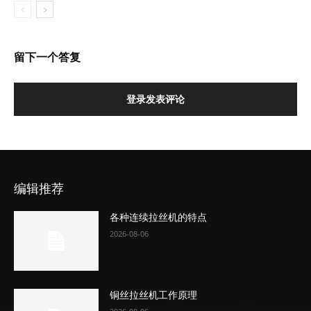
留下一个答复
登录发表评论
编辑推荐
各种连续拉丝机的特点
2026-08-06
铜丝拉丝机工作原理