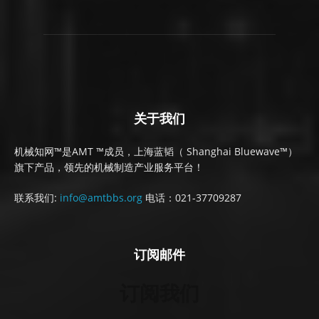
关于我们
机械知网™是AMT ™成员，上海蓝韬（ Shanghai Bluewave™）
旗下产品，领先的机械制造产业服务平台！
联系我们:
info@amtbbs.org
电话：021-37709287
订阅邮件
订阅我们