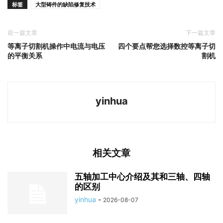
标签
大型铸件的缺陷修复技术
前一篇文章
下一篇文章
等离子切割机操作中电流与电压
四个要点帮您选择数控等离子切
的平衡关系
割机
yinhua
相关文章
五轴加工中心介绍及其和三轴、四轴
的区别
yinhua
-
2026-08-07