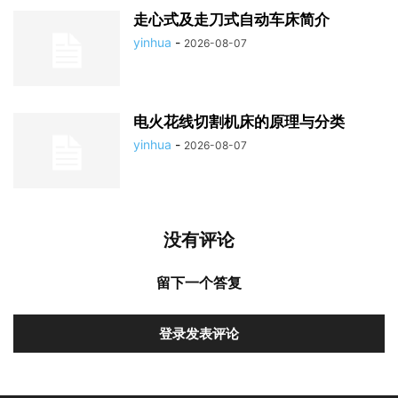
走心式及走刀式自动车床简介
yinhua
-
2026-08-07
电火花线切割机床的原理与分类
yinhua
-
2026-08-07
没有评论
留下一个答复
登录发表评论