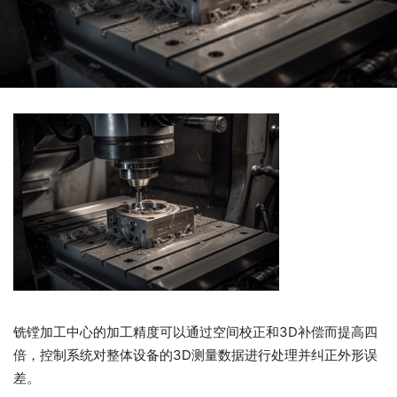
铣镗加工中心的加工精度可以通过空间校正和3D补偿而提高四
倍，控制系统对整体设备的3D测量数据进行处理并纠正外形误
差。