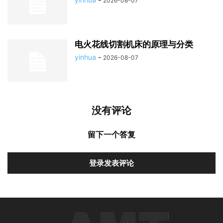
2026-08-07
电火花线切割机床的原理与分类
yinhua
-
2026-08-07
没有评论
留下一个答复
登录发表评论