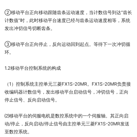
②移动平台正向移动跟随齿条运动速度，当计数信号到达“齿长
计数值”时，此时移动平台速度已经与齿条运动速度相等，系统
发出冲切信号切断齿条。
③移动平台正向停止，反向运动回到起点。等待下一次冲切循
环。
1.2移动平台控制系统的构成
（1）控制系统主控单元三菱FX1S-20MR。FX1S-20MR负责接
收编码器计数信号，发出移动平台启动信号，冲切信号，正向
停止信号、反向启动信号。
⑵移动平台的伺服电机是数控系统中的一个伺服轴。其正向启
动/停止，反向启动/停止信号由主控单元三菱FX1S-20MR发送
至数控系统。