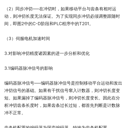
（2）同步冲切—–在冲切时，如果移动平台与齿条有相对运
动，则冲切长度无法保证。为了实现同步冲切必须调整跟随时
间，即图2中的C-D阶段和PLC程序中的T201。
（3）伺服电机加速时间
3.对影响冲切精度诸因素的进一步分析和优化
3.1编码器脉冲信号的影响
编码器脉冲信号—–编码器脉冲信号是控制移动平台运动和发出
冲切信号的基础。如果有干扰信号窜入计数器，则冲切长度变
短。如果漏掉了编码器脉冲信号，则冲切长度变长。因此在分
析冲切齿条长度时，如果齿条过长过短，都首先判断是计数脉
冲不正常。
齿条机配置的编码器为国产编码器，特地为齿条机配置。