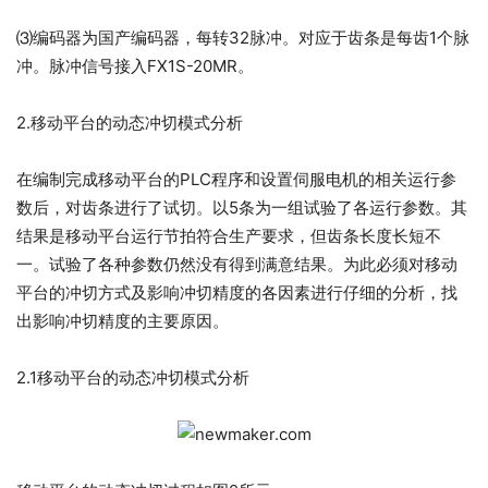
⑶编码器为国产编码器，每转32脉冲。对应于齿条是每齿1个脉
冲。脉冲信号接入FX1S-20MR。
2.移动平台的动态冲切模式分析
在编制完成移动平台的PLC程序和设置伺服电机的相关运行参
数后，对齿条进行了试切。以5条为一组试验了各运行参数。其
结果是移动平台运行节拍符合生产要求，但齿条长度长短不
一。试验了各种参数仍然没有得到满意结果。为此必须对移动
平台的冲切方式及影响冲切精度的各因素进行仔细的分析，找
出影响冲切精度的主要原因。
2.1移动平台的动态冲切模式分析