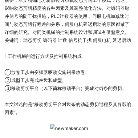
摘要：本文精确地分析数控齿条机动态剪切工作模式，论述了
影响动态剪切精度的各种因素及其调整优化方法。对编码器脉
冲信号的防干扰措施，PLC计数器的使用，伺服电机加减速时
间与动态剪切行程差的关系，伺服电机延迟启动的原因都做了
详细的研究。对同类机械的控制系统设计和调试有借鉴意义。
关键词：动态剪切 编码器 计数 信号抗干扰 伺服电机 延迟启动
1.工作机械的运行方式及控制系统构成
①放卷工步由变频器驱动实施钢带放卷。
②成型工步完成冲齿和成型。
③移动剪切平台（以下简称移动平台）完成对齿条的剪切。
本文讨论的是“移动剪切平台对齿条的动态剪切过程及其各影响
因素”。