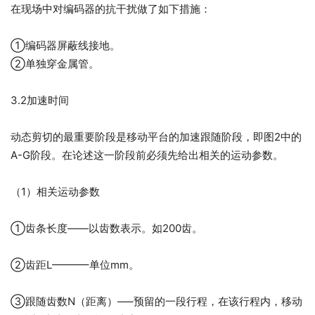
在现场中对编码器的抗干扰做了如下措施：
①编码器屏蔽线接地。
②单独穿金属管。
3.2加速时间
动态剪切的最重要阶段是移动平台的加速跟随阶段，即图2中的
A-G阶段。在论述这一阶段前必须先给出相关的运动参数。
（1）相关运动参数
①齿条长度——以齿数表示。如200齿。
②齿距L———–单位mm。
③跟随齿数N（距离）—–预留的一段行程，在该行程内，移动