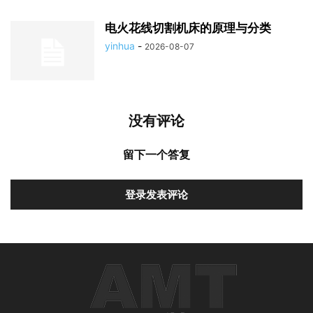
电火花线切割机床的原理与分类
yinhua
-
2026-08-07
没有评论
留下一个答复
登录发表评论