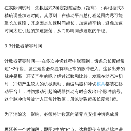
在实际调试时，先根据式2确定跟随齿数（距离）；再根据式3
精确调整加速时间。其原则上在移动平台总行程范围内尽可能
延长加速段，其原因是加速时间越长，加速越平稳，避免加速
时间太短引起的加速振荡，从而影响同步速度的平稳。
3.3计数器清零时间
计数器清零时间—-在多次冲切过程中观察到，齿条总长度经常
短1-2个齿。发生短齿必然是有非正常的脉冲进入。这多出来的
脉冲是那一环节产生的呢？经过试验和比较，发现在动态冲切
时，冲切产生较大的机械振动，而编码器和冲切
模具
都装在移
动平台上，冲切振动引起编码器抖动有时会发出1个脉冲信号。
这个脉冲信号被计入正常计数值，所以导致齿条长度短1齿。
为了消除这一影响。必须将计数器的清零点安排冲切完成后
再延长一个时间段，即图2中的“E”点。这样即使有振动脉冲进