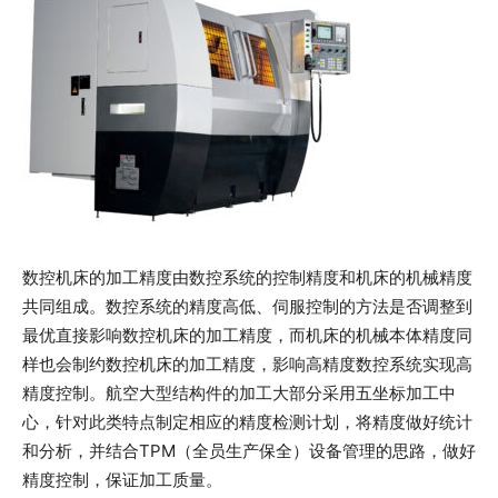
数控机床的加工精度由数控系统的控制精度和机床的机械精度
共同组成。数控系统的精度高低、伺服控制的方法是否调整到
最优直接影响数控机床的加工精度，而机床的机械本体精度同
样也会制约数控机床的加工精度，影响高精度数控系统实现高
精度控制。航空大型结构件的加工大部分采用五坐标加工中
心，针对此类特点制定相应的精度检测计划，将精度做好统计
和分析，并结合TPM（全员生产保全）设备管理的思路，做好
精度控制，保证加工质量。