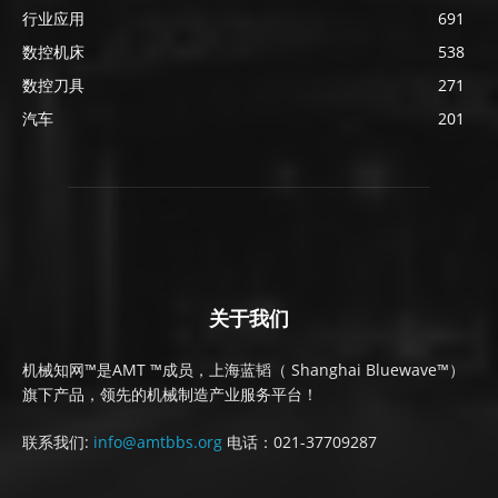
行业应用
691
数控机床
538
数控刀具
271
汽车
201
关于我们
机械知网™是AMT ™成员，上海蓝韬（ Shanghai Bluewave™）
旗下产品，领先的机械制造产业服务平台！
联系我们:
info@amtbbs.org
电话：021-37709287