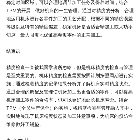
稳定时间区域，可以合理地调节加工任务及保养时间，结合
TPM的开展，做好机床的一生管理。通过对精度的分析，合理
地运用机床进行各零件加工的工艺分配，根据不同的精度误差
等级以及特有的精度偏差，确定机床是否适合精加工或大功率
切屑，最大限度地保证高精度零件的正常加工。
结束语
精度检查一直被我国学者所忽略，但是机床精度的检查与管理
是至关重要的。机床精度的检查需要按照计划按照周期进行实
施，通过检测精度的记录结果分析并了解机床实时精度状态。
通过合理的调配及管理使机床加工出更合适的零件，可以提高
机床加工零件的合格率，也可以更好地延长机床寿命。结合
TPM（全员生产保全）的实施，将精度检测与管理融入其中，
实时地展现了机床精度状态及加工注意事项，为机床的预防性
维修做好了铺垫。