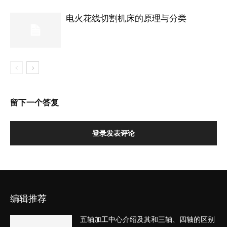
电火花线切割机床的原理与分类
留下一个答复
登录发表评论
编辑推荐
五轴加工中心介绍及其和三轴、四轴的区别