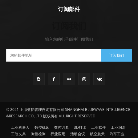
订阅邮件
订阅我们
输入您的电子邮件订阅我们
订阅我们
© 2021 上海蓝韬管理咨询有限公司 SHANGHAI BLUEWAVE INTELLIGENCE
&RESEARCH CO.,LTD.版权所有 ALL RIGHT RESERVED
工业机器人
数控机床
数控刀具
3D打印
工业软件
工业润滑
工装夹具
测量检测
行业应用
活动会议
航空航天
汽车工业