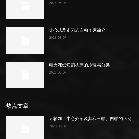
2026-08-07
走心式及走刀式自动车床简介
2026-08-07
电火花线切割机床的原理与分类
2026-08-07
热点文章
五轴加工中心介绍及其和三轴、四轴的区别
2026-08-07