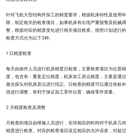
针对飞机大型结构件加工的精度要求，根据机床特性及使用年
限，制定相关的检查项目，如果机床有出现严重报警及机械调
整，根据对应的精度变化进行相关项目检查。按照计划进行的
检查方式分为以下3种。
1 日精度检查
每天由操作人员进行机床精度日检查，主要检查项目为位置精
度，包含有：重复定位精度，机床加工原点精度，主要是通过
激光探头对机床原点进行找正。日检查的精度可以通过坐标补
偿进行调整，有利于保证加工零件位置，确保零件质量。
2 月精度检查及调整
月检查的项目由维修人员进行，安排相应的时间对于机床几何
精度进行检查。对应的检查项目设定相应的允许误差，对超过