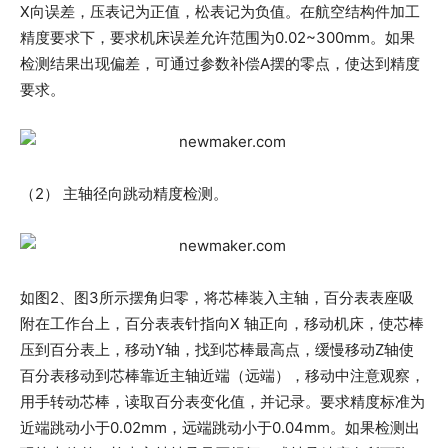
X向误差，压表记为正值，松表记为负值。在航空结构件加工
精度要求下，要求机床误差允许范围为0.02~300mm。如果
检测结果出现偏差，可通过参数补偿A摆的零点，使达到精度
要求。
（2） 主轴径向跳动精度检测。
如图2、图3所示摆角归零，将芯棒装入主轴，百分表表座吸
附在工作台上，百分表表针指向X 轴正向，移动机床，使芯棒
压到百分表上，移动Y轴，找到芯棒最高点，缓慢移动Z轴使
百分表移动到芯棒靠近主轴近端（远端），移动中注意观察，
用手转动芯棒，读取百分表变化值，并记录。要求精度标准为
近端跳动小于0.02mm，远端跳动小于0.04mm。如果检测出