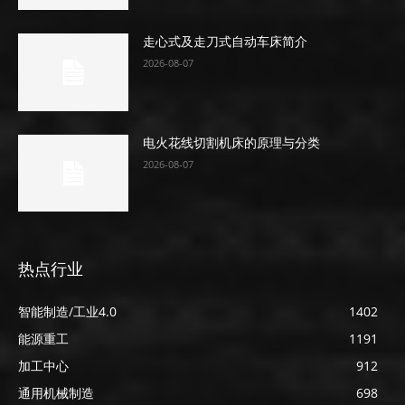
走心式及走刀式自动车床简介
2026-08-07
电火花线切割机床的原理与分类
2026-08-07
热点行业
智能制造/工业4.0
1402
能源重工
1191
加工中心
912
通用机械制造
698