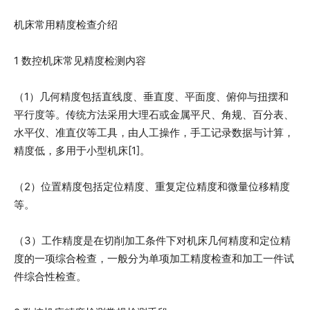
机床常用精度检查介绍
1 数控机床常见精度检测内容
（1）几何精度包括直线度、垂直度、平面度、俯仰与扭摆和
平行度等。传统方法采用大理石或金属平尺、角规、百分表、
水平仪、准直仪等工具，由人工操作，手工记录数据与计算，
精度低，多用于小型机床[1]。
（2）位置精度包括定位精度、重复定位精度和微量位移精度
等。
（3）工作精度是在切削加工条件下对机床几何精度和定位精
度的一项综合检查，一般分为单项加工精度检查和加工一件试
件综合性检查。