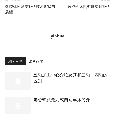
数控机床误差补偿技术现状与
数控机床热变形实时补偿
展望
yinhua
相关文章
多从作者
五轴加工中心介绍及其和三轴、四轴的
区别
走心式及走刀式自动车床简介