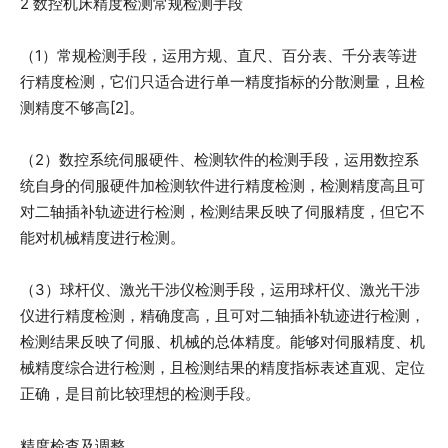
2 数控机床精度检测常规检测手段
（1）常规检测手段，运用方规、直尺、百分表、千分表等进
行精度检测，它们只适合进行单一精度指标的分散测量，且检
测精度不够高[2]。
（2）数控系统伺服硬件、检测软件的检测手段，运用数控系
统自身的伺服硬件加检测软件进行精度检测，检测精度高且可
对二轴插补轨迹进行检测，检测结果反映了伺服精度，但它不
能对机械精度进行检测。
（3）球杆仪、激光干涉仪检测手段，运用球杆仪、激光干涉
仪进行精度检测，精确度高，且可对二轴插补轨迹进行检测，
检测结果反映了伺服、机械的总体精度。能够对伺服精度、机
械精度综合进行检测，且检测结果的精度指标表述直观、定位
正确，是目前比较理想的检测手段。
精度检查及调整