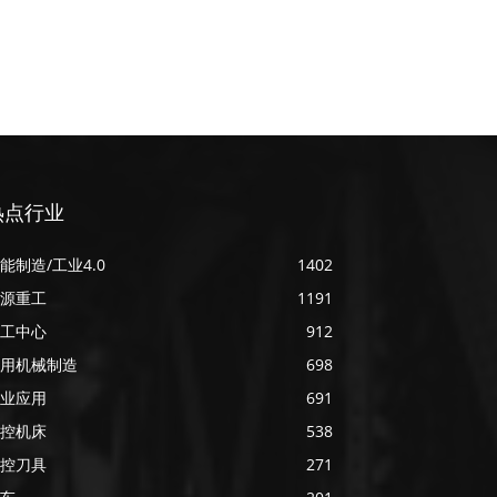
热点行业
能制造/工业4.0
1402
源重工
1191
工中心
912
用机械制造
698
业应用
691
控机床
538
控刀具
271