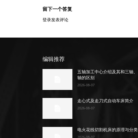
留下一个答复
登录发表评论
编辑推荐
五轴加工中心介绍及其和三轴、
轴的区别
2026-08-07
走心式及走刀式自动车床简介
2026-08-07
电火花线切割机床的原理与分类
2026-08-07