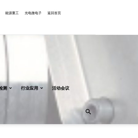
能源重工
光电微电子
返回首页
检测
行业应用
活动会议