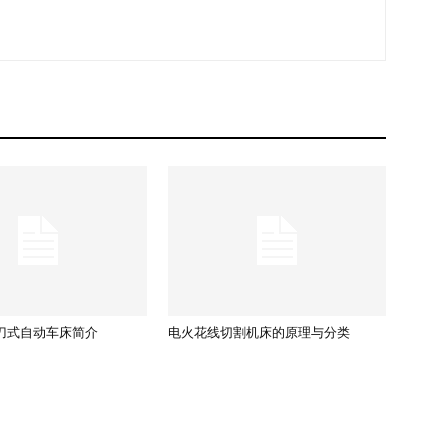
刀式自动车床简介
电火花线切割机床的原理与分类