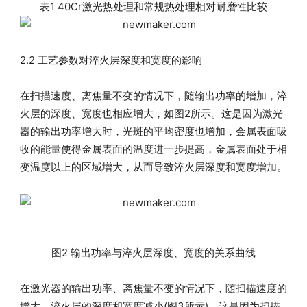
表1 40Cr激光热处理和常规热处理相对耐磨性比较
2.2 工艺参数对淬火层深度和宽度的影响
在扫描速度、离焦量不变的情况下，随输出功率的增加，淬
火层的深度、宽度也相应增大，如图2所示。这是因为激光
器的输出功率增大时，光斑的平均密度也增加，金属表面吸
收的能量使得金属表面的温度进一步提高，金属表面处于相
变温度以上的区域增大，从而导致淬火层深度和宽度增加。
图2 输出功率与淬火层深度、宽度的关系曲线
在激光器的输出功率、离焦量不变的情况下，随扫描速度的
增大，淬火层的深度和宽度减小(图3所示)。这是因为扫描