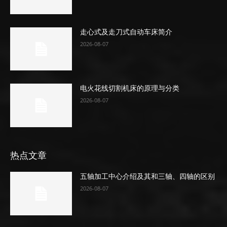
走心式及走刀式自动车床简介
2026-08-07
电火花线切割机床的原理与分类
2026-08-07
热点文章
五轴加工中心介绍及其和三轴、四轴的区别
2026-08-07