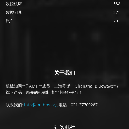
数控机床
538
数控刀具
271
汽车
201
关于我们
机械知网™是AMT ™成员，上海蓝韬（ Shanghai Bluewave™）
旗下产品，领先的机械制造产业服务平台！
联系我们:
info@amtbbs.org
电话：021-37709287
订阅邮件