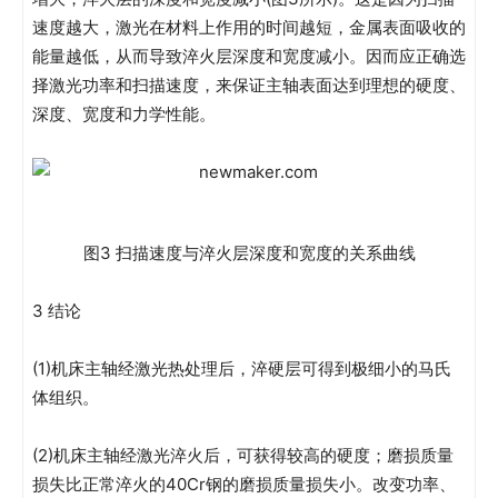
速度越大，激光在材料上作用的时间越短，金属表面吸收的
能量越低，从而导致淬火层深度和宽度减小。因而应正确选
择激光功率和扫描速度，来保证主轴表面达到理想的硬度、
深度、宽度和力学性能。
图3 扫描速度与淬火层深度和宽度的关系曲线
3 结论
(1)机床主轴经激光热处理后，淬硬层可得到极细小的马氏
体组织。
(2)机床主轴经激光淬火后，可获得较高的硬度；磨损质量
损失比正常淬火的40Cr钢的磨损质量损失小。改变功率、