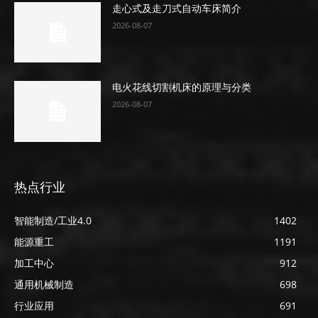
走心式及走刀式自动车床简介
2026-08-07
电火花线切割机床的原理与分类
2026-08-07
热点行业
智能制造/工业4.0
1402
能源重工
1191
加工中心
912
通用机械制造
698
行业应用
691