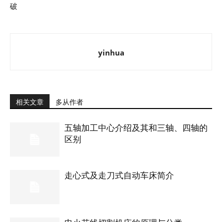
破
yinhua
相关文章
多从作者
五轴加工中心介绍及其和三轴、四轴的
区别
走心式及走刀式自动车床简介