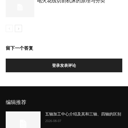
电火花线切割机床的原理与分类
留下一个答复
登录发表评论
编辑推荐
五轴加工中心介绍及其和三轴、四轴的区别
2026-08-07