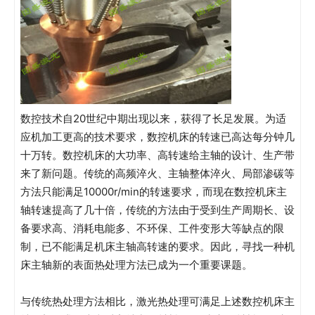
数控技术自20世纪中期出现以来，获得了长足发展。为适
应机加工更高的技术要求，数控机床的转速已高达每分钟几
十万转。数控机床的大功率、高转速给主轴的设计、生产带
来了新问题。传统的高频淬火、主轴整体淬火、局部渗碳等
方法只能满足10000r/min的转速要求，而现在数控机床主
轴转速提高了几十倍，传统的方法由于受到生产周期长、设
备要求高、消耗电能多、不环保、工件变形大等缺点的限
制，已不能满足机床主轴高转速的要求。因此，寻找一种机
床主轴新的表面热处理方法已成为一个重要课题。
与传统热处理方法相比，激光热处理可满足上述数控机床主