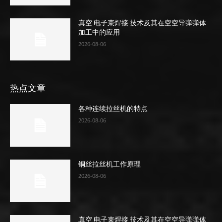
真空 电子束焊接 技术及其在空空导弹弹体
加工中的应用
2026-08-06
热点文章
各种连续拉丝机的特点
2026-08-06
铜丝拉丝机工作原理
2026-08-06
真空 电子束焊接 技术及其在空空导弹弹体