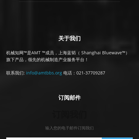
关于我们
机械知网™是AMT ™成员，上海蓝韬（ Shanghai Bluewave™）
旗下产品，领先的机械制造产业服务平台！
联系我们:
info@amtbbs.org
电话：021-37709287
订阅邮件
订阅我们
输入您的电子邮件订阅我们