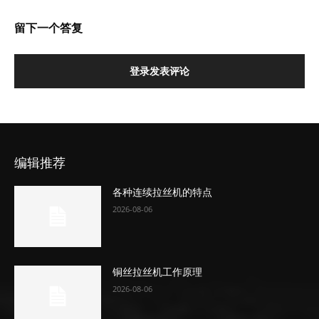
留下一个答复
登录发表评论
编辑推荐
各种连续拉丝机的特点
2026-08-06
铜丝拉丝机工作原理
2026-08-06