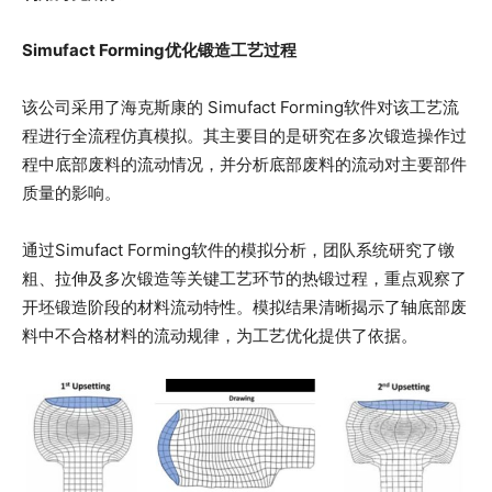
Simufact Forming
优化锻造工艺过程
该公司采用了海克斯康的 Simufact Forming软件对该工艺流
程进行全流程仿真模拟。其主要目的是研究在多次锻造操作过
程中底部废料的流动情况，并分析底部废料的流动对主要部件
质量的影响。
通过Simufact Forming软件的模拟分析，团队系统研究了镦
粗、拉伸及多次锻造等关键工艺环节的热锻过程，重点观察了
开坯锻造阶段的材料流动特性。模拟结果清晰揭示了轴底部废
料中不合格材料的流动规律，为工艺优化提供了依据。