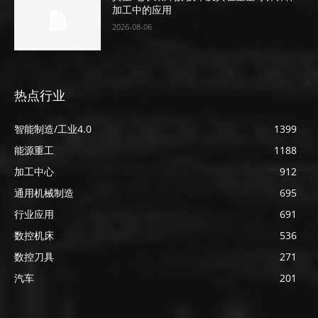
加工中的应用
2026-08-06
热点行业
智能制造/工业4.0
1399
能源重工
1188
加工中心
912
通用机械制造
695
行业应用
691
数控机床
536
数控刀具
271
汽车
201