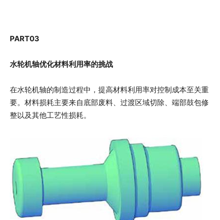
PART
0
3
水轮机轴优化材料利用率的挑战
在水轮机轴的制造过程中，提高材料利用率对控制成本至关重
要。材料损耗主要来自底部废料、过渡区域切除、端部鼓包修
整以及其他工艺性损耗。