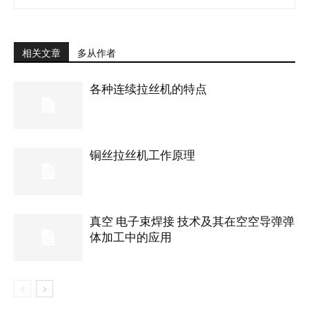
相关文章
多从作者
各种连续拉丝机的特点
铜丝拉丝机工作原理
真空 电子束焊接 技术及其在空空导弹弹
体加工中的应用