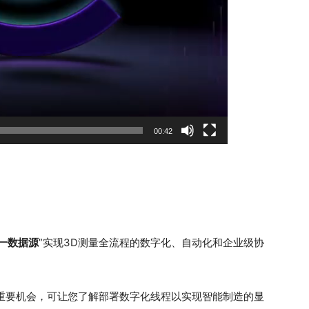
00:42
一数据源
”实现3D测量全流程的数字化、自动化和企业级协
重要机会，可让您了解部署数字化线程以实现智能制造的显