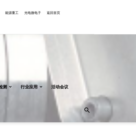
能源重工
光电微电子
返回首页
检测
行业应用
活动会议