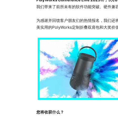
我们带来了前所未有的软件功能突破、硬件兼
为感谢并回馈客户朋友们的热情报名，我们还
美实用的PolyWorks定制折叠双肩包和大奖价
您将收获什么？