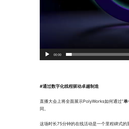
00:00
#通过数字化线程驱动卓越制造
直播大会上将全面展示PolyWorks如何通过“
单
同。
这场时长75分钟的在线活动是一个里程碑式的