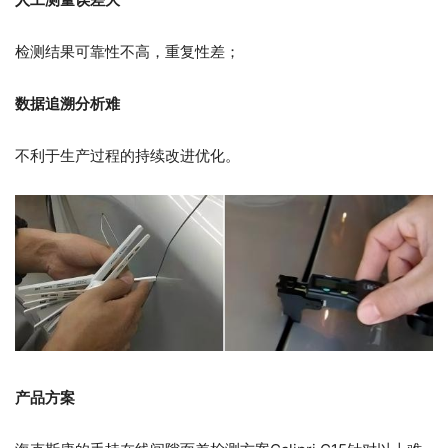
检测结果可靠性不高，重复性差；
数据追溯分析难
不利于生产过程的持续改进优化。
产品方案