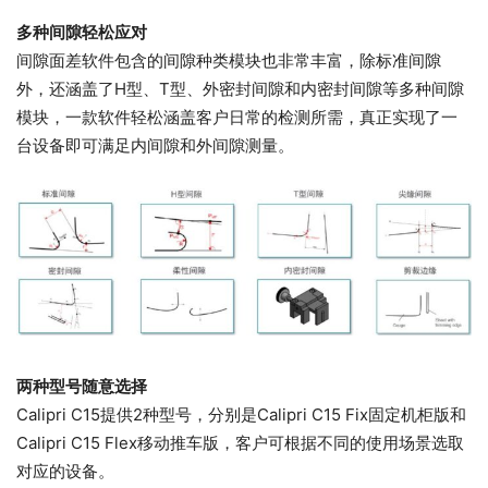
多种间隙轻松应对
间隙面差软件包含的间隙种类模块也非常丰富，除标准间隙
外，还涵盖了H型、T型、外密封间隙和内密封间隙等多种间隙
模块，一款软件轻松涵盖客户日常的检测所需，真正实现了一
台设备即可满足内间隙和外间隙测量。
两种型号随意选择
Calipri C15提供2种型号，分别是Calipri C15 Fix固定机柜版和
Calipri C15 Flex移动推车版，客户可根据不同的使用场景选取
对应的设备。