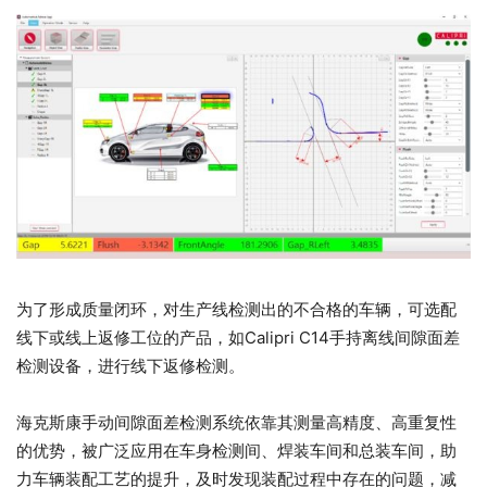
为了形成质量闭环，对生产线检测出的不合格的车辆，可选配
线下或线上返修工位的产品，如Calipri C14手持离线间隙面差
检测设备，进行线下返修检测。
海克斯康手动间隙面差检测系统依靠其测量高精度、高重复性
的优势，被广泛应用在车身检测间、焊装车间和总装车间，助
力车辆装配工艺的提升，及时发现装配过程中存在的问题，减