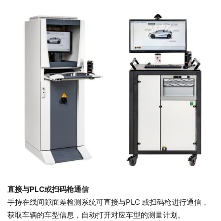
直接与PLC或扫码枪通信
手持在线间隙面差检测系统可直接与PLC 或扫码枪进行通信，
获取车辆的车型信息，自动打开对应车型的测量计划。