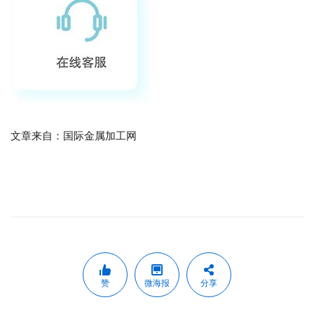
文章来自：国际金属加工网
赞
微海报
分享