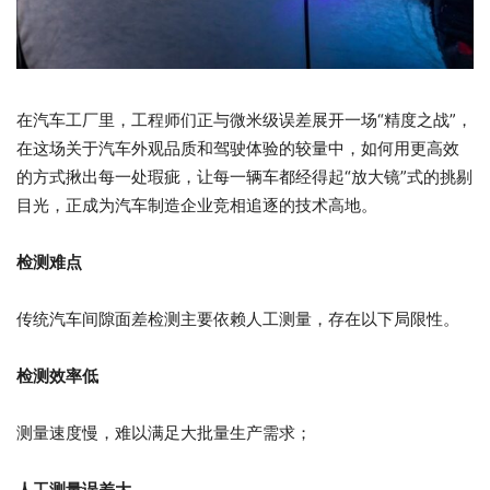
在汽车工厂里，工程师们正与微米级误差展开一场“精度之战”，
在这场关于汽车外观品质和驾驶体验的较量中，如何用更高效
的方式揪出每一处瑕疵，让每一辆车都经得起“放大镜”式的挑剔
目光，正成为汽车制造企业竞相追逐的技术高地。
检测难点
传统汽车间隙面差检测主要依赖人工测量，存在以下局限性。
检测效率低
测量速度慢，难以满足大批量生产需求；
人工测量误差大