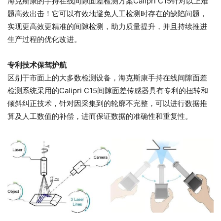
海克斯康的手持在线间隙面差检测方案Calipri C15针对以上难
题高效出击！它可以有效地避免人工检测时存在的缺陷问题，
实现更高效更精准的间隙检测，助力质量提升，并且持续推进
生产过程的优化改进。
专利技术保驾护航
区别于市面上的大多数检测设备，海克斯康手持在线间隙面差
检测系统采用的Calipri C15间隙面差传感器具有专利的扭转和
倾斜纠正技术，针对因采集到的轮廓不完整，可以进行数据推
算及人工数值的补偿，进而保证数据的准确性和重复性。