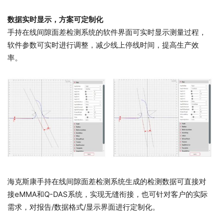
数据实时显示，方案可定制化
手持在线间隙面差检测系统的软件界面可实时显示测量过程，
软件参数可实时进行调整，减少线上停线时间，提高生产效
率。
海克斯康手持在线间隙面差检测系统生成的检测数据可直接对
接eMMA和Q-DAS系统，实现无缝衔接，也可针对客户的实际
需求，对报告/数据格式/显示界面进行定制化。