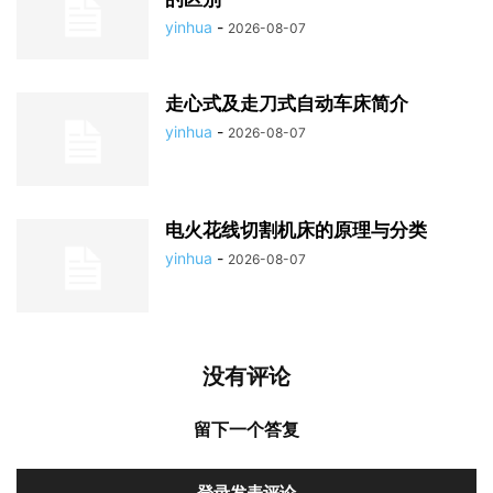
yinhua
-
2026-08-07
走心式及走刀式自动车床简介
yinhua
-
2026-08-07
电火花线切割机床的原理与分类
yinhua
-
2026-08-07
没有评论
留下一个答复
登录发表评论