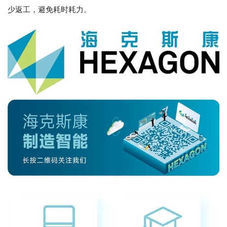
少返工，避免耗时耗力。