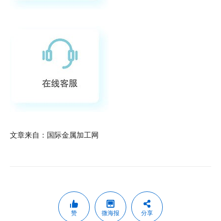
文章来自：国际金属加工网
赞
微海报
分享