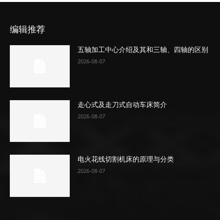
编辑推荐
五轴加工中心介绍及其和三轴、四轴的区别
2026-08-07
走心式及走刀式自动车床简介
2026-08-07
电火花线切割机床的原理与分类
2026-08-07