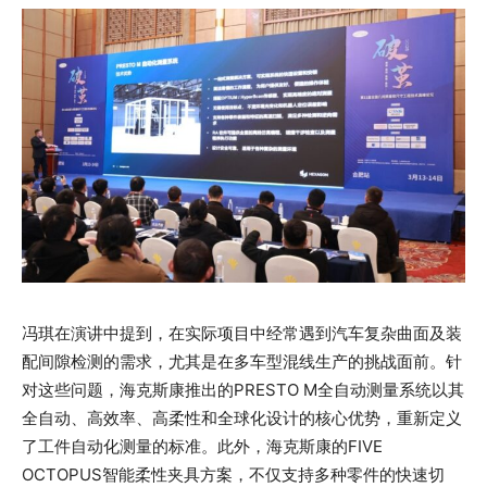
冯琪在演讲中提到，在实际项目中经常遇到汽车复杂曲面及装
配间隙检测的需求，尤其是在多车型混线生产的挑战面前。针
对这些问题，海克斯康推出的PRESTO M全自动测量系统以其
全自动、高效率、高柔性和全球化设计的核心优势，重新定义
了工件自动化测量的标准。此外，海克斯康的FIVE
OCTOPUS智能柔性夹具方案，不仅支持多种零件的快速切