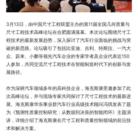
3月13日，由中国尺寸工程联盟主办的第11届全国几何质量与
尺寸工程技术高峰论坛在合肥圆满落幕。本次论坛围绕尺寸工
程技术的最新发展趋势，深入探讨了汽车行业面临的挑战与突
破的新思路。论坛吸引了包括比亚迪、吉利、特斯拉、一汽大
众、蔚来、小鹏等领先汽车企业的专家学者及企业代表近150
人参加，共同交流尺寸工程技术在智能制造时代下的创新与发
展路径。
作为深耕汽车领域多年的高科技企业，海克斯康受邀参加了此
次高峰论坛，并与现场专家共同探讨了尺寸工程技术的最新进
展。海克斯康华东事业群汽车行业高级技术顾问冯琪发表了题
为《预测性质量控制研究：从数据到决策的智能闭环》主题演
讲，详细介绍了海克斯康在尺寸工程和质量控制领域的前沿技
术和解决方案。