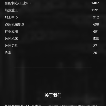
智能制造/工业4.0
1402
能源重工
1191
加工中心
912
通用机械制造
698
行业应用
691
数控机床
538
数控刀具
271
汽车
201
关于我们