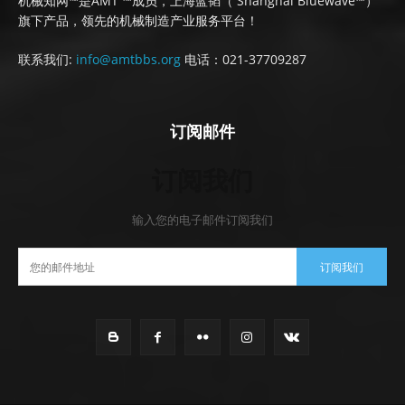
机械知网™是AMT ™成员，上海蓝韬（ Shanghai Bluewave™）
旗下产品，领先的机械制造产业服务平台！
联系我们:
info@amtbbs.org
电话：021-37709287
订阅邮件
订阅我们
输入您的电子邮件订阅我们
订阅我们