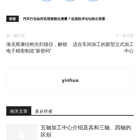
标签
汽车行业如何实现智能化测量？这场技术论坛给出答案
前一篇文章
下一篇文章
海克斯康结构光扫描仪，解锁
适合车间加工的新型立式加工
电子精密制造“新密码”
中心
yinhua
相关文章
多从作者
五轴加工中心介绍及其和三轴、四轴的
区别