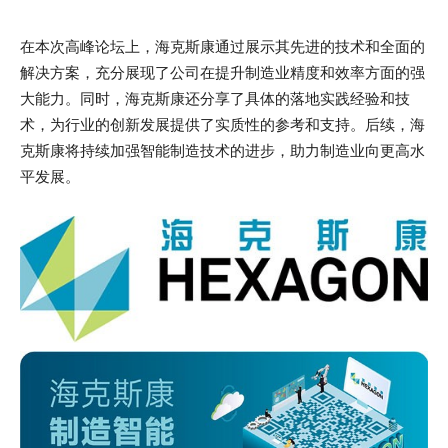
在本次高峰论坛上，海克斯康通过展示其先进的技术和全面的
解决方案，充分展现了公司在提升制造业精度和效率方面的强
大能力。同时，海克斯康还分享了具体的落地实践经验和技
术，为行业的创新发展提供了实质性的参考和支持。后续，海
克斯康将持续加强智能制造技术的进步，助力制造业向更高水
平发展。