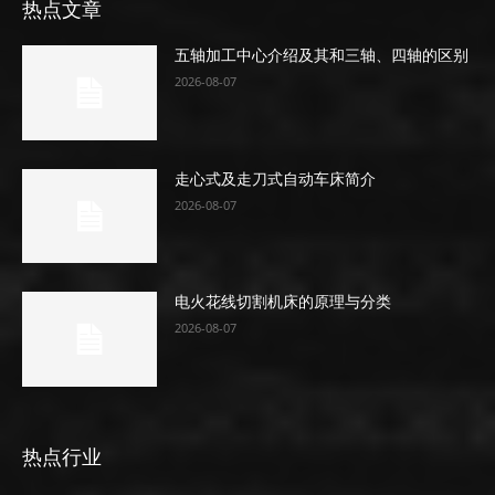
热点文章
五轴加工中心介绍及其和三轴、四轴的区别
2026-08-07
走心式及走刀式自动车床简介
2026-08-07
电火花线切割机床的原理与分类
2026-08-07
热点行业