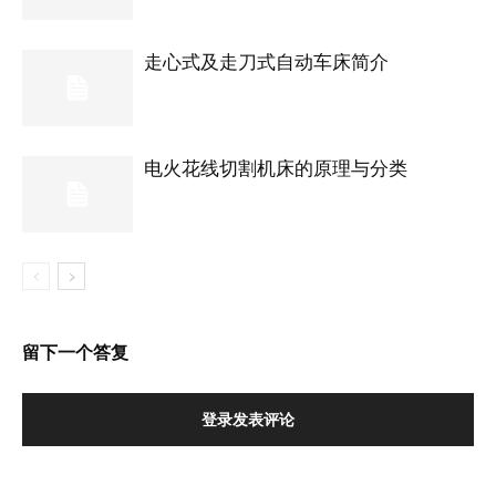
走心式及走刀式自动车床简介
电火花线切割机床的原理与分类
留下一个答复
登录发表评论