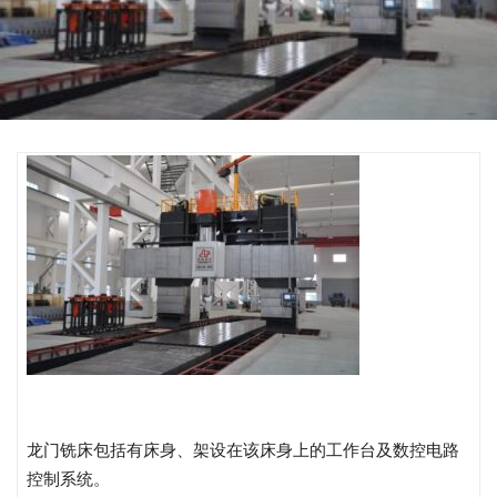
龙门铣床包括有床身、架设在该床身上的工作台及数控电路
控制系统。