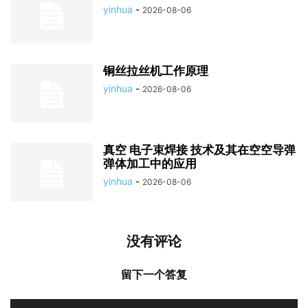
yinhua
-
2026-08-06
铜丝拉丝机工作原理
yinhua
-
2026-08-06
真空 电子束焊接 技术及其在空空导弹
弹体加工中的应用
yinhua
-
2026-08-06
没有评论
留下一个答复