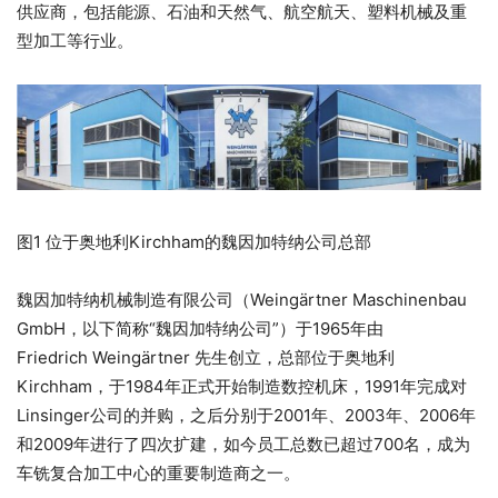
供应商，包括能源、石油和天然气、航空航天、塑料机械及重
型加工等行业。
图1 位于奥地利Kirchham的魏因加特纳公司总部
魏因加特纳机械制造有限公司（Weingärtner Maschinenbau
GmbH，以下简称“魏因加特纳公司”）于1965年由
Friedrich Weingärtner 先生创立，总部位于奥地利
Kirchham，于1984年正式开始制造数控机床，1991年完成对
Linsinger公司的并购，之后分别于2001年、2003年、2006年
和2009年进行了四次扩建，如今员工总数已超过700名，成为
车铣复合加工中心的重要制造商之一。