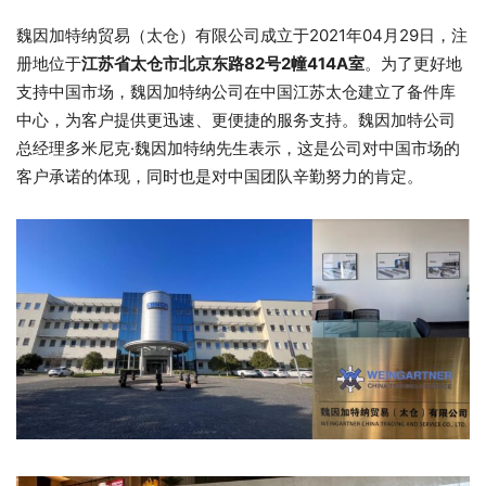
魏因加特纳贸易（太仓）有限公司成立于2021年04月29日，注
册地位于
江苏省太仓市北京东路82号2幢414A室
。为了更好地
支持中国市场，魏因加特纳公司在中国江苏太仓建立了备件库
中心，为客户提供更迅速、更便捷的服务支持。魏因加特公司
总经理多米尼克·魏因加特纳先生表示，这是公司对中国市场的
客户承诺的体现，同时也是对中国团队辛勤努力的肯定。