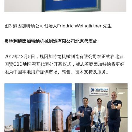
图3 魏因加特纳公司创始人FriedrichWeingärtner 先生
奥地利魏因加特纳机械制造有限公司北京代表处
2017年12月5日，魏因加特纳机械制造有限公司在正式在北京
国贸CBD地区召开代表处开幕仪式，标志着魏因加特纳将更好
地为中国本地用户提供市场、销售、技术支持及服务。