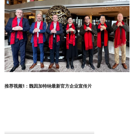
推荐视频1：魏因加特纳最新官方企业宣传片