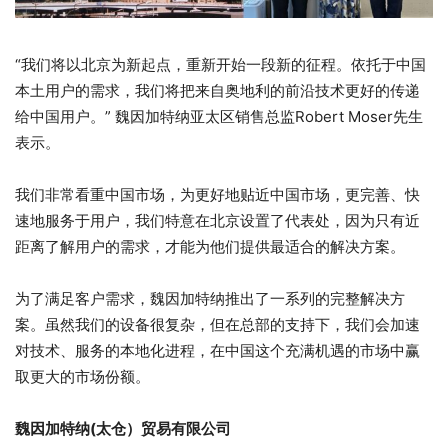
“我们将以北京为新起点，重新开始一段新的征程。依托于中国
本土用户的需求，我们将把来自奥地利的前沿技术更好的传递
给中国用户。” 魏因加特纳亚太区销售总监Robert Moser先生
表示。
我们非常看重中国市场，为更好地贴近中国市场，更完善、快
速地服务于用户，我们特意在北京设置了代表处，因为只有近
距离了解用户的需求，才能为他们提供最适合的解决方案。
为了满足客户需求，魏因加特纳推出了一系列的完整解决方
案。虽然我们的设备很复杂，但在总部的支持下，我们会加速
对技术、服务的本地化进程，在中国这个充满机遇的市场中赢
取更大的市场份额。
魏因加特纳(太仓）贸易有限公司