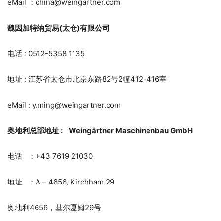
eMail ：china@weingartner.com
魏因加特纳贸易(太仓)有限公司
电话 : 0512-5358 1135
地址 : 江苏省太仓市北京东路82号2幢412-416室
eMail : y.ming@weingartner.com
奥地利总部地址 :
Weingärtner Maschinenbau GmbH
电话 ：+43 7619 21030
地址 ：A – 4656, Kirchham 29
奥地利4656，基尔夏姆29号