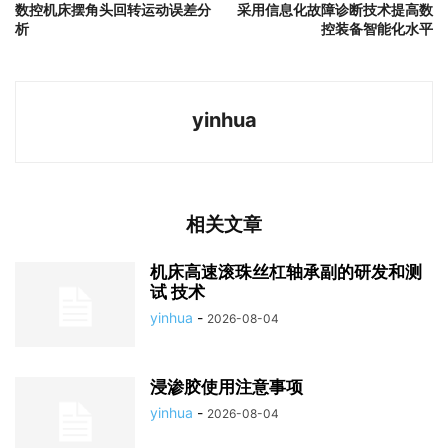
数控机床摆角头回转运动误差分
采用信息化故障诊断技术提高数
析
控装备智能化水平
yinhua
相关文章
机床高速滚珠丝杠轴承副的研发和测
试 技术
yinhua
-
2026-08-04
浸渗胶使用注意事项
yinhua
-
2026-08-04