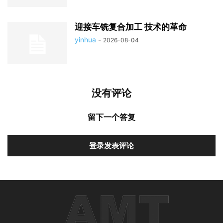
迎接车铣复合加工 技术的革命
yinhua
-
2026-08-04
没有评论
留下一个答复
登录发表评论