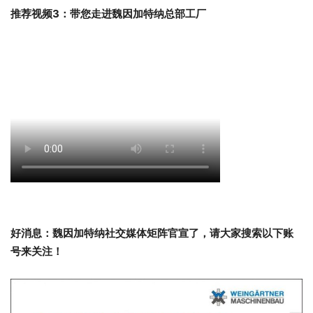
推荐视频3：带您走进魏因加特纳总部工厂
好消息：
魏因加特纳社交媒体矩阵官宣了，请大家搜索以下账
号来关注
！