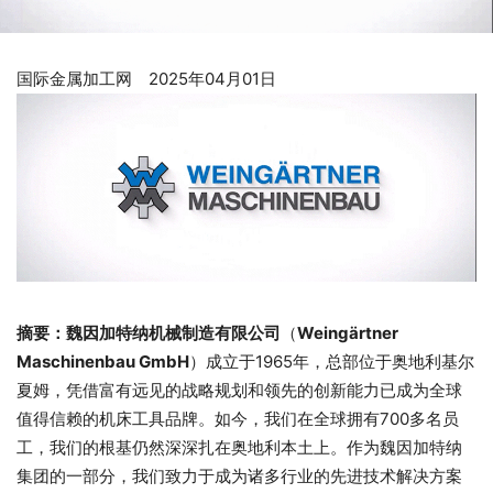
国际金属加工网 2025年04月01日
摘要：
魏因加特纳机械制造有限公司
（
Weingärtne
r
Maschinenbau GmbH
）成立于1965年，总部位于奥地利基尔
夏姆，凭借富有远见的战略规划和领先的创新能力已成为全球
值得信赖的机床工具品牌。如今，我们在全球拥有700多名员
工，我们的根基仍然深深扎在奥地利本土上。作为魏因加特纳
集团的一部分，我们致力于成为诸多行业的先进技术解决方案