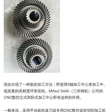
现在出现了一种新的加工方法：即使用5轴加工中心来加工中、
低批量的高精度环形齿轮。Mitsui Seiki（三井精机）公司的
CNC数控立式和卧式加工中心即有这样的作用。
一般来说，采用手动齿轮滚刀或专用CNC数控齿轮切削加工机