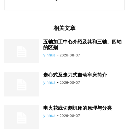
相关文章
五轴加工中心介绍及其和三轴、四轴
的区别
yinhua
-
2026-08-07
走心式及走刀式自动车床简介
yinhua
-
2026-08-07
电火花线切割机床的原理与分类
yinhua
-
2026-08-07