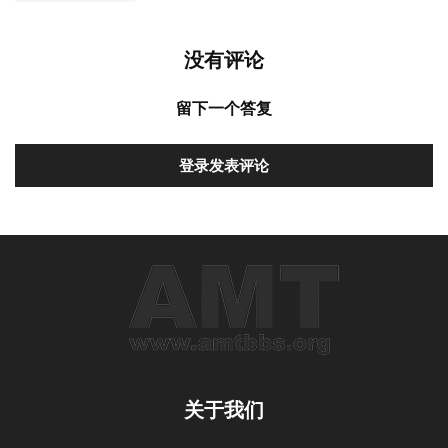
没有评论
留下一个答复
登录发表评论
关于我们