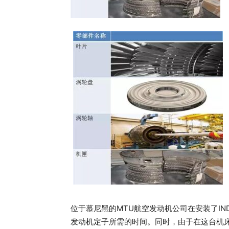
位于慕尼黑的MTU航空发动机公司在安装了IN
发动机定子所需的时间。同时，由于在这台机