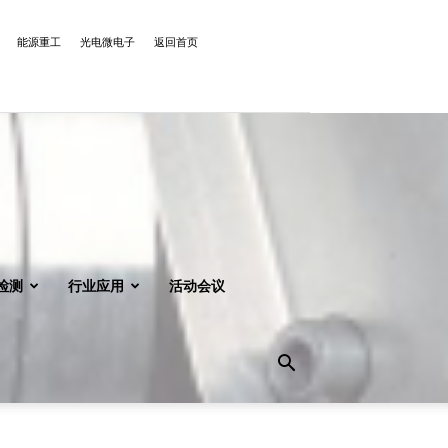
能源重工
光电微电子
返回首页
检测
行业应用
活动会议