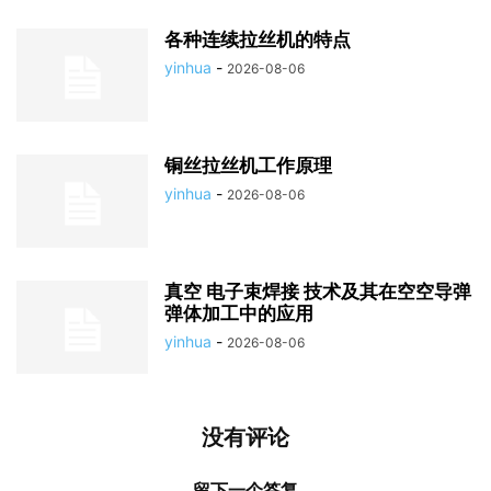
各种连续拉丝机的特点
yinhua
-
2026-08-06
铜丝拉丝机工作原理
yinhua
-
2026-08-06
真空 电子束焊接 技术及其在空空导弹
弹体加工中的应用
yinhua
-
2026-08-06
没有评论
留下一个答复