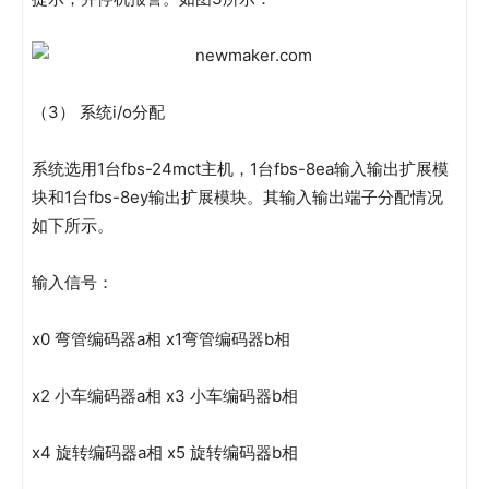
（3） 系统i/o分配
系统选用1台fbs-24mct主机，1台fbs-8ea输入输出扩展模
块和1台fbs-8ey输出扩展模块。其输入输出端子分配情况
如下所示。
输入信号：
x0 弯管编码器a相 x1弯管编码器b相
x2 小车编码器a相 x3 小车编码器b相
x4 旋转编码器a相 x5 旋转编码器b相