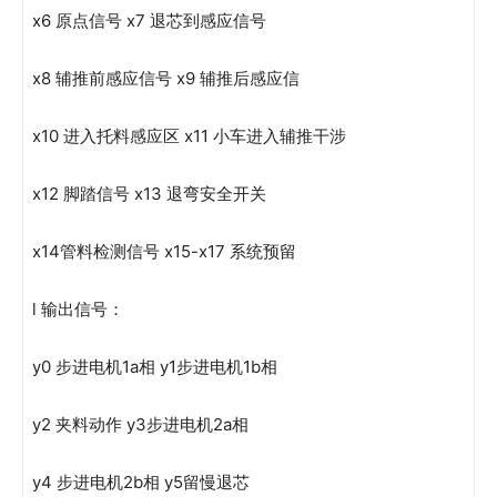
x6 原点信号 x7 退芯到感应信号
x8 辅推前感应信号 x9 辅推后感应信
x10 进入托料感应区 x11 小车进入辅推干涉
x12 脚踏信号 x13 退弯安全开关
x14管料检测信号 x15-x17 系统预留
l 输出信号：
y0 步进电机1a相 y1步进电机1b相
y2 夹料动作 y3步进电机2a相
y4 步进电机2b相 y5留慢退芯