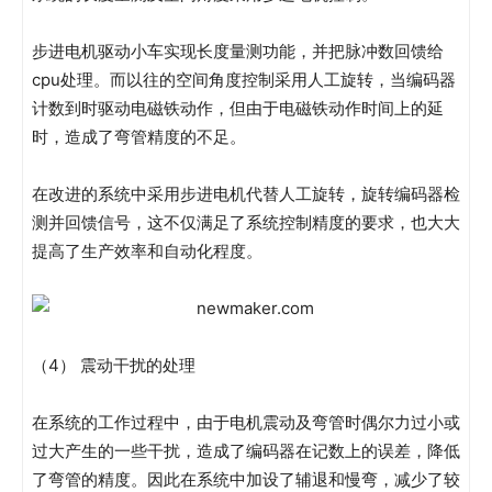
步进电机驱动小车实现长度量测功能，并把脉冲数回馈给
cpu处理。而以往的空间角度控制采用人工旋转，当编码器
计数到时驱动电磁铁动作，但由于电磁铁动作时间上的延
时，造成了弯管精度的不足。
在改进的系统中采用步进电机代替人工旋转，旋转编码器检
测并回馈信号，这不仅满足了系统控制精度的要求，也大大
提高了生产效率和自动化程度。
（4） 震动干扰的处理
在系统的工作过程中，由于电机震动及弯管时偶尔力过小或
过大产生的一些干扰，造成了编码器在记数上的误差，降低
了弯管的精度。因此在系统中加设了辅退和慢弯，减少了较