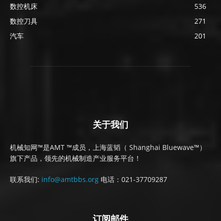
数控机床
536
数控刀具
271
汽车
201
关于我们
机械知网™是AMT ™成员，上海蓝韬（ Shanghai Bluewave™）
旗下产品，领先的机械制造产业服务平台！
联系我们:
info@amtbbs.org
电话：021-37709287
订阅邮件