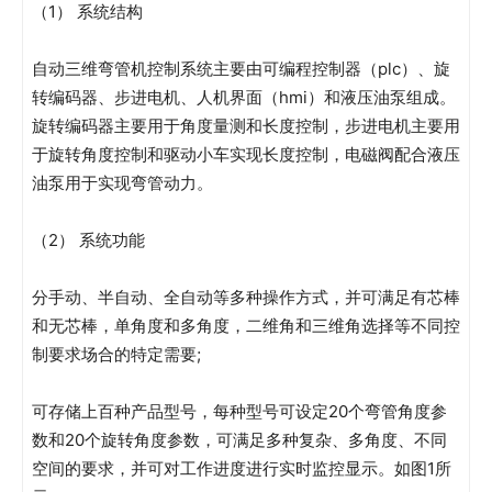
（1） 系统结构
自动三维弯管机控制系统主要由可编程控制器（plc）、旋
转编码器、步进电机、人机界面（hmi）和液压油泵组成。
旋转编码器主要用于角度量测和长度控制，步进电机主要用
于旋转角度控制和驱动小车实现长度控制，电磁阀配合液压
油泵用于实现弯管动力。
（2） 系统功能
分手动、半自动、全自动等多种操作方式，并可满足有芯棒
和无芯棒，单角度和多角度，二维角和三维角选择等不同控
制要求场合的特定需要;
可存储上百种产品型号，每种型号可设定20个弯管角度参
数和20个旋转角度参数，可满足多种复杂、多角度、不同
空间的要求，并可对工作进度进行实时监控显示。如图1所