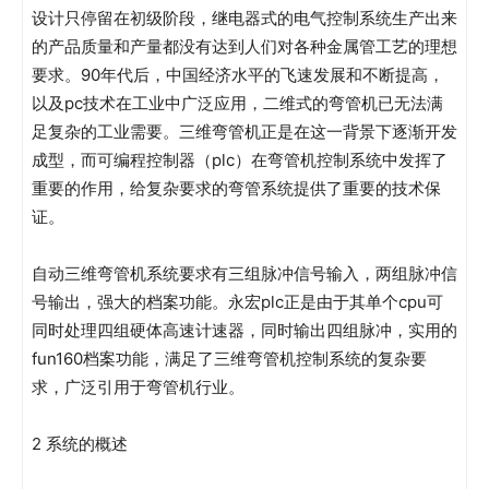
设计只停留在初级阶段，继电器式的电气控制系统生产出来
的产品质量和产量都没有达到人们对各种金属管工艺的理想
要求。90年代后，中国经济水平的飞速发展和不断提高，
以及pc技术在工业中广泛应用，二维式的弯管机已无法满
足复杂的工业需要。三维弯管机正是在这一背景下逐渐开发
成型，而可编程控制器（plc）在弯管机控制系统中发挥了
重要的作用，给复杂要求的弯管系统提供了重要的技术保
证。
自动三维弯管机系统要求有三组脉冲信号输入，两组脉冲信
号输出，强大的档案功能。永宏plc正是由于其单个cpu可
同时处理四组硬体高速计速器，同时输出四组脉冲，实用的
fun160档案功能，满足了三维弯管机控制系统的复杂要
求，广泛引用于弯管机行业。
2 系统的概述