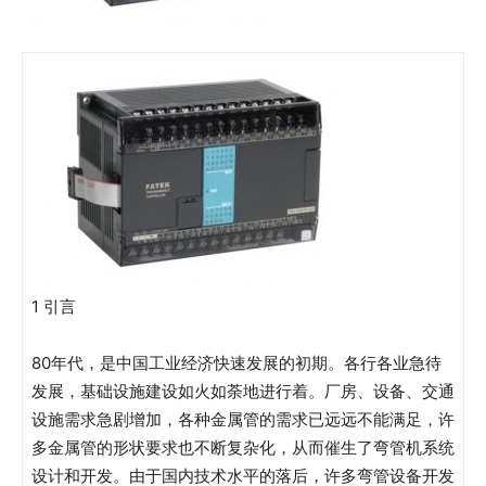
1 引言
80年代，是中国工业经济快速发展的初期。各行各业急待
发展，基础设施建设如火如荼地进行着。厂房、设备、交通
设施需求急剧增加，各种金属管的需求已远远不能满足，许
多金属管的形状要求也不断复杂化，从而催生了弯管机系统
设计和开发。由于国内技术水平的落后，许多弯管设备开发