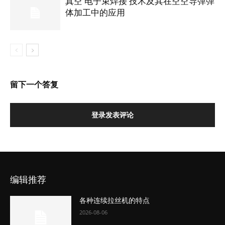
真空 电子束焊接 技术及其在空空导弹弹
体加工中的应用
留下一个答复
登录发表评论
编辑推荐
各种连续拉丝机的特点
2026-08-06