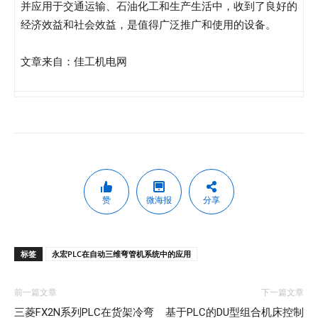
并应用于交通运输、石油化工和生产生活中，收到了良好的
经济效益和社会效益，是值得广泛推广和使用的设备。
文章来自：佳工机电网
赞
微海报
分享
标签
永宏PLC在自动三维弯管机系统中的应用
前一篇文章
下一篇文章
三菱FX2N系列PLC在货架冷弯
基于PLC的DU型组合机床控制