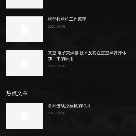
铜丝拉丝机工作原理
2026-08-06
真空 电子束焊接 技术及其在空空导弹弹体
加工中的应用
2026-08-06
热点文章
各种连续拉丝机的特点
2026-08-06