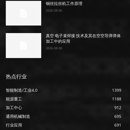
铜丝拉丝机工作原理
2026-08-06
真空 电子束焊接 技术及其在空空导弹弹体
加工中的应用
2026-08-06
热点行业
智能制造/工业4.0
1399
能源重工
1188
加工中心
912
通用机械制造
695
行业应用
691