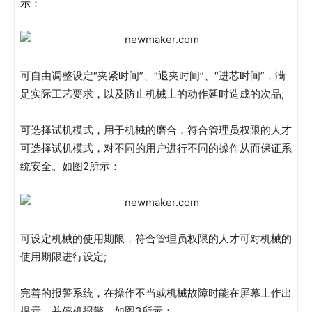
示：
可自由调整设定“夹紧时间”、“退夹时间”、“进芯时间”，满
足实际工艺要求，以及防止机械上的动作延时造成的次品;
可选择试机模式，用于机械的磨合，符合管理员权限的人才
可选择试机模式，对不同的用户进行不同的操作从而保证系
统安全。如图2所示：
可设定机械的使用期限，符合管理员权限的人才可对机械的
使用期限进行设定;
完善的报警系统，在操作不当或机械故障时能在屏幕上作出
提示，并停机报警。如图3所示：