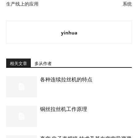
生产线上的应用
系统
yinhua
相关文章
多从作者
各种连续拉丝机的特点
铜丝拉丝机工作原理