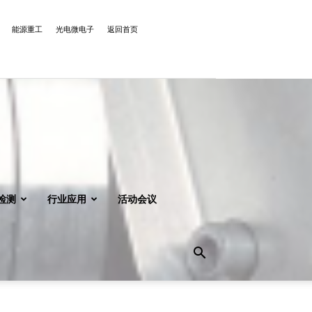
能源重工
光电微电子
返回首页
检测
行业应用
活动会议