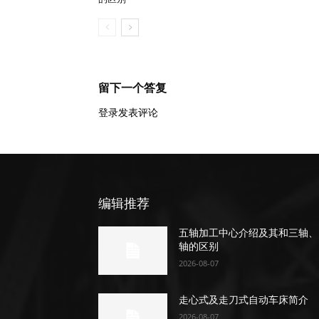
留下一个答复
登录发表评论
编辑推荐
五轴加工中心介绍及其和三轴、
轴的区别
2026-08-07
走心式及走刀式自动车床简介
2026-08-07