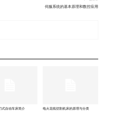
伺服系统的基本原理和数控应用
刀式自动车床简介
电火花线切割机床的原理与分类