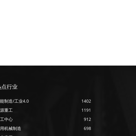
热点行业
能制造/工业4.0
1402
源重工
1191
工中心
912
用机械制造
698