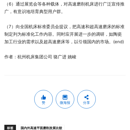
（6）通过展览会等各种载体，对高速磨削机床进行广泛宣传推
广，有意识地培育典型用户群。
（7）向全国机床标准委员会提议，把高速和超高速磨床的标准
制定列为标准化工作内容。同时应开展进一步的调研，如陶瓷
加工行业的需求以及超高速磨床等，以引领国内的市场。(end)
作者：杭州机床集团公司 骆广进 姚峻
赞
微海报
分享
标签
国内外高速平面磨削发展比较