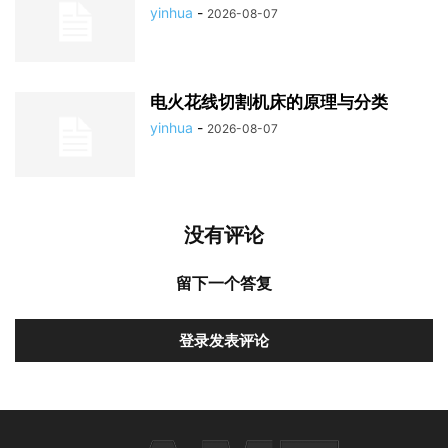
yinhua
-
2026-08-07
电火花线切割机床的原理与分类
yinhua
-
2026-08-07
没有评论
留下一个答复
登录发表评论