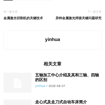
前一篇文章
下一篇文章
金属激光切割机的关键技术
异种金属激光焊接关键问题研究
yinhua
相关文章
五轴加工中心介绍及其和三轴、四轴
的区别
yinhua
-
2026-08-07
走心式及走刀式自动车床简介