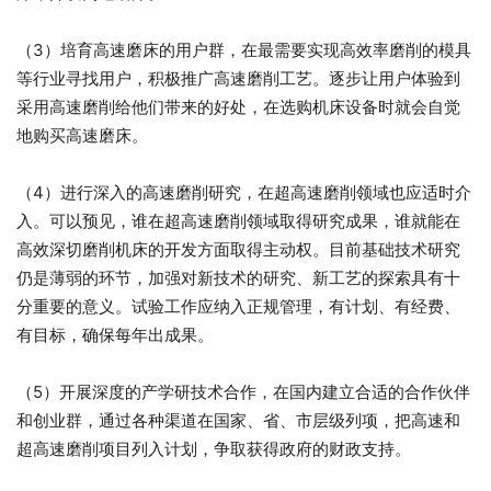
（3）培育高速磨床的用户群，在最需要实现高效率磨削的模具
等行业寻找用户，积极推广高速磨削工艺。逐步让用户体验到
采用高速磨削给他们带来的好处，在选购机床设备时就会自觉
地购买高速磨床。
（4）进行深入的高速磨削研究，在超高速磨削领域也应适时介
入。可以预见，谁在超高速磨削领域取得研究成果，谁就能在
高效深切磨削机床的开发方面取得主动权。目前基础技术研究
仍是薄弱的环节，加强对新技术的研究、新工艺的探索具有十
分重要的意义。试验工作应纳入正规管理，有计划、有经费、
有目标，确保每年出成果。
（5）开展深度的产学研技术合作，在国内建立合适的合作伙伴
和创业群，通过各种渠道在国家、省、市层级列项，把高速和
超高速磨削项目列入计划，争取获得政府的财政支持。