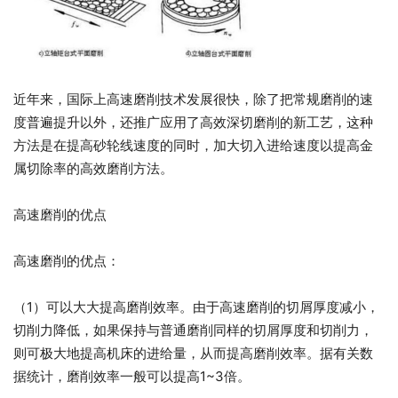
近年来，国际上高速磨削技术发展很快，除了把常规磨削的速
度普遍提升以外，还推广应用了高效深切磨削的新工艺，这种
方法是在提高砂轮线速度的同时，加大切入进给速度以提高金
属切除率的高效磨削方法。
高速磨削的优点
高速磨削的优点：
（1）可以大大提高磨削效率。由于高速磨削的切屑厚度减小，
切削力降低，如果保持与普通磨削同样的切屑厚度和切削力，
则可极大地提高机床的进给量，从而提高磨削效率。据有关数
据统计，磨削效率一般可以提高1~3倍。